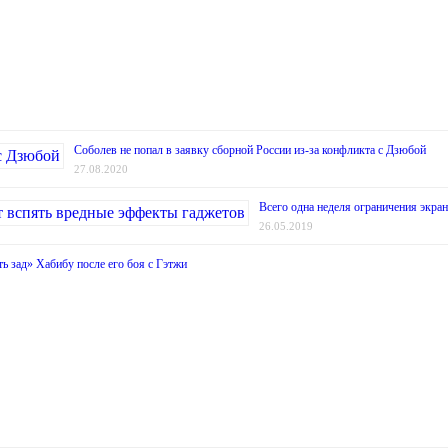
Соболев не попал в заявку сборной России из-за конфликта с Дзюбой
27.08.2020
Всего одна неделя ограничения экра
26.05.2019
ь зад» Хабибу после его боя с Гэтжи