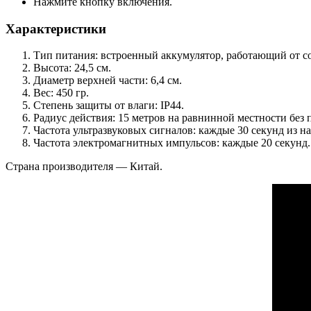
Нажмите кнопку включения.
Характеристики
Тип питания: встроенный аккумулятор, работающий от с
Высота: 24,5 см.
Диаметр верхней части: 6,4 см.
Вес: 450 гр.
Степень защиты от влаги: IP44.
Радиус действия: 15 метров на равнинной местности без 
Частота ультразвуковых сигналов: каждые 30 секунд из н
Частота электромагнитных импульсов: каждые 20 секунд.
Страна производителя — Китай.