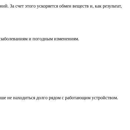
й. За счет этого ускоряется обмен веществ и, как результат,
 заболеваниям и погодным изменениям.
чше не находиться долго рядом с работающим устройством.