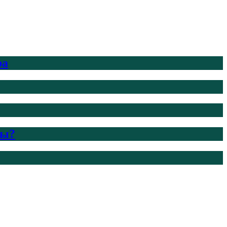
ра
лы?