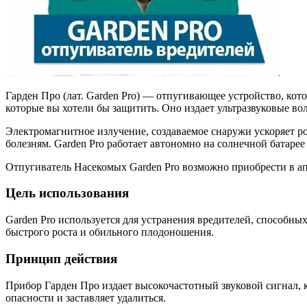
Гарден Про (лат. Garden Pro) — отпугивающее устройство, кот
которые вы хотели бы защитить. Оно издает ультразвуковые во
Электромагнитное излучение, создаваемое снаружи ускоряет р
болезням. Garden Pro работает автономно на солнечной батарее
Отпугиватель Насекомых Garden Pro возможно приобрести в апт
Цель использования
Garden Pro используется для устранения вредителей, способны
быстрого роста и обильного плодоношения.
Принцип действия
Прибор Гарден Про издает высокочастотный звуковой сигнал, 
опасности и заставляет удалиться.