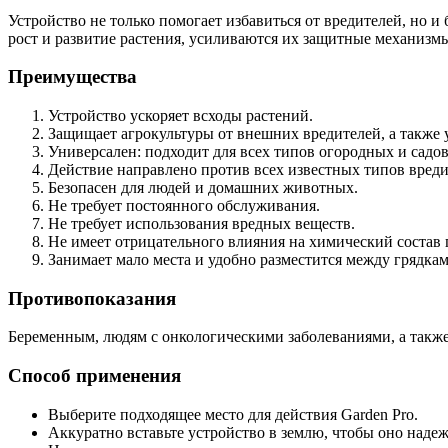
Устройство не только помогает избавиться от вредителей, но и
рост и развитие растения, усиливаются их защитные механизм
Преимущества
Устройство ускоряет всходы растений.
Защищает агрокультуры от внешних вредителей, а также
Универсален: подходит для всех типов огородных и садо
Действие направлено против всех известных типов вреди
Безопасен для людей и домашних животных.
Не требует постоянного обслуживания.
Не требует использования вредных веществ.
Не имеет отрицательного влияния на химический состав 
Занимает мало места и удобно разместится между грядкам
Противопоказания
Беременным, людям с онкологическими заболеваниями, а также
Способ применения
Выберите подходящее место для действия Garden Pro.
Аккуратно вставьте устройство в землю, чтобы оно наде