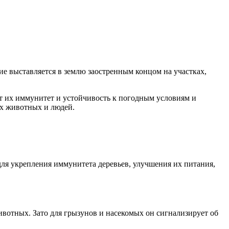
ие выставляется в землю заостренным концом на участках,
ет их иммунитет и устойчивость к погодным условиям и
их животных и людей.
для укрепления иммунитета деревьев, улучшения их питания,
вотных. Зато для грызунов и насекомых он сигнализирует об