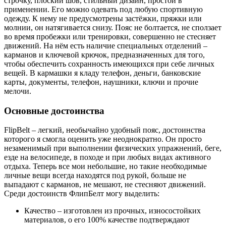
строчку, плоский шов, стильный дизайн, простой в
применении. Его можно одевать под любую спортивную
одежду. К нему не предусмотрены застёжки, пряжки или
молнии, он натягивается снизу. Пояс не болтается, не сползает
во время пробежки или тренировки, совершенно не стесняет
движений. На нём есть наличие специальных отделений –
карманов и ключевой крючок, предназначенных для того,
чтобы обеспечить сохранность имеющихся при себе личных
вещей. В кармашки я кладу телефон, деньги, банковские
карты, документы, телефон, наушники, ключи и прочие
мелочи.
Основные достоинства
FlipBelt – легкий, необычайно удобный пояс, достоинства
которого я смогла оценить уже неоднократно. Он просто
незаменимый при выполнении физических упражнений, беге,
езде на велосипеде, в походе и при любых видах активного
отдыха. Теперь все мои небольшие, но такие необходимые
личные вещи всегда находятся под рукой, больше не
выпадают с карманов, не мешают, не стесняют движений.
Среди достоинств ФлипБелт могу выделить:
Качество – изготовлен из прочных, износостойких
материалов, о его 100% качестве подтверждают