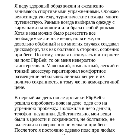
Я веду здоровый образ жизни и ежедневно
занимаюсь спортивными упражнениями. Обожаю
велосипедную езду, туристические походы, много
путешествую. Раньше всегда выбирала одежду с
карманами на молнии или брала с собой рюкзак.
Хотя в нем можно было разместить все
необходимые личные вещи, но все же, он
довольно объёмный и во многих случаях создавал
дискомфорт, так как болтался в стороны, особенно
при беге. Поэтому, когда я наткнулась в интернете
на пояс FlipBelt, то он меня невероятно
заинтересовал. Маленький, компактный, легкий и
тонкий аксессуар гарантировал комфортное
размещение небольших личных вещей и их
полную сохранность, к тому же по демократичной
цене.
В первый же день после доставки FlipBelt я
решила опробовать пояс на деле, одев его на
утреннюю пробежку. Положила в него деньги,
телефон, наушники. Действительно, мои вещи
были в целости и сохранности, не болтались, не
вылетали и совершенно не мешали при беге.
После того я постоянно одеваю пояс при любых