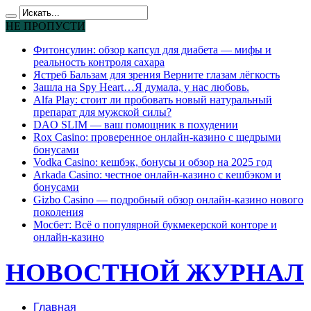
НЕ ПРОПУСТИ
Фитонсулин: обзор капсул для диабета — мифы и
реальность контроля сахара
Ястреб Бальзам для зрения Верните глазам лёгкость
Зашла на Spy Heart…Я думала, у нас любовь.
Alfa Play: стоит ли пробовать новый натуральный
препарат для мужской силы?
DAO SLIM — ваш помощник в похудении
Rox Casino: проверенное онлайн-казино с щедрыми
бонусами
Vodka Casino: кешбэк, бонусы и обзор на 2025 год
Arkada Casino: честное онлайн-казино с кешбэком и
бонусами
Gizbo Casino — подробный обзор онлайн-казино нового
поколения
Мосбет: Всё о популярной букмекерской конторе и
онлайн-казино
НОВОСТНОЙ ЖУРНАЛ
Главная