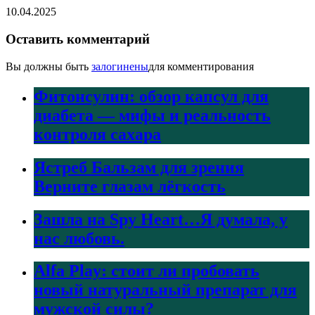
10.04.2025
Оставить комментарий
Вы должны быть
залогинены
для комментирования
Фитонсулин: обзор капсул для
диабета — мифы и реальность
контроля сахара
Ястреб Бальзам для зрения
Верните глазам лёгкость
Зашла на Spy Heart…Я думала, у
нас любовь.
Alfa Play: стоит ли пробовать
новый натуральный препарат для
мужской силы?