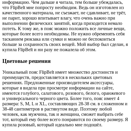
информацию. Чем дальше я читала, тем больше убеждалась,
что FlipBelt мне попросту необходим. Ведь он изготовлен из
качественного материала, не съезжает, не сдавливает, не трёт,
не парит, хорошо впитывает влагу, что очень важно при
выполнении физических занятий, когда приходится немало
потеть. К тому же, в пояс можно положить все личные вещи,
которые более всего необходимы. Не нужно обременять себя
тасканием рюкзака или сумки и можно не беспокоиться
больше за сохранность своих вещей. Мой выбор был сделан, я
купила FlipBelt и ни разу не пожалела об этом.
Цветовые решения
Уникальный пояс FlipBelt имеет множество достоинств и
преимуществ, предоставляется в нескольких цветовых
решениях. Предложенные производителем аксессуары,
которые я видела при просмотре информации на сайте,
имеются голубого, салатового, розового, белого, оранжевого
и универсального черного цвета. Более того, пояс имеет 4
размера: S, M, L и XL, составляющих 28-38 см. в сложенном и
38-48 сантиметров в растянутом виде. Поэтому любой
человек, как мужчина, так и женщина, сможет выбрать себе
тот, который ему более всего понравится по своему размеру. Я
купила розовый, который идеально мне подошёл.