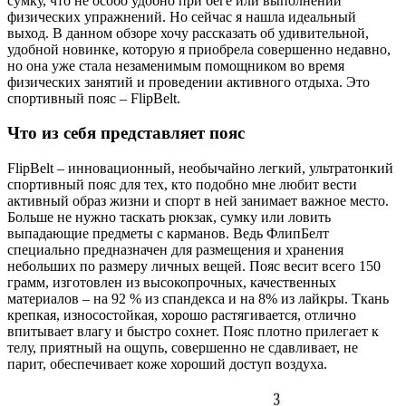
сумку, что не особо удобно при беге или выполнении
физических упражнений. Но сейчас я нашла идеальный
выход. В данном обзоре хочу рассказать об удивительной,
удобной новинке, которую я приобрела совершенно недавно,
но она уже стала незаменимым помощником во время
физических занятий и проведении активного отдыха. Это
спортивный пояс – FlipBelt.
Что из себя представляет пояс
FlipBelt – инновационный, необычайно легкий, ультратонкий
спортивный пояс для тех, кто подобно мне любит вести
активный образ жизни и спорт в ней занимает важное место.
Больше не нужно таскать рюкзак, сумку или ловить
выпадающие предметы с карманов. Ведь ФлипБелт
специально предназначен для размещения и хранения
небольших по размеру личных вещей. Пояс весит всего 150
грамм, изготовлен из высокопрочных, качественных
материалов – на 92 % из спандекса и на 8% из лайкры. Ткань
крепкая, износостойкая, хорошо растягивается, отлично
впитывает влагу и быстро сохнет. Пояс плотно прилегает к
телу, приятный на ощупь, совершенно не сдавливает, не
парит, обеспечивает коже хороший доступ воздуха.