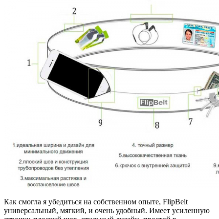
Как смогла я убедиться на собственном опыте, FlipBelt
универсальный, мягкий, и очень удобный. Имеет усиленную