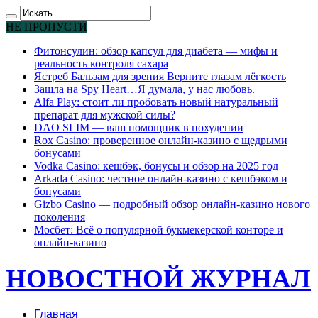
НЕ ПРОПУСТИ
Фитонсулин: обзор капсул для диабета — мифы и
реальность контроля сахара
Ястреб Бальзам для зрения Верните глазам лёгкость
Зашла на Spy Heart…Я думала, у нас любовь.
Alfa Play: стоит ли пробовать новый натуральный
препарат для мужской силы?
DAO SLIM — ваш помощник в похудении
Rox Casino: проверенное онлайн-казино с щедрыми
бонусами
Vodka Casino: кешбэк, бонусы и обзор на 2025 год
Arkada Casino: честное онлайн-казино с кешбэком и
бонусами
Gizbo Casino — подробный обзор онлайн-казино нового
поколения
Мосбет: Всё о популярной букмекерской конторе и
онлайн-казино
НОВОСТНОЙ ЖУРНАЛ
Главная