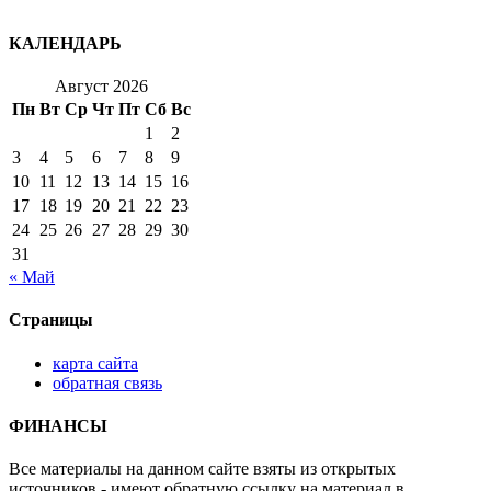
КАЛЕНДАРЬ
Август 2026
Пн
Вт
Ср
Чт
Пт
Сб
Вс
1
2
3
4
5
6
7
8
9
10
11
12
13
14
15
16
17
18
19
20
21
22
23
24
25
26
27
28
29
30
31
« Май
Страницы
карта сайта
обратная связь
ФИНАНСЫ
Все материалы на данном сайте взяты из открытых
источников - имеют обратную ссылку на материал в