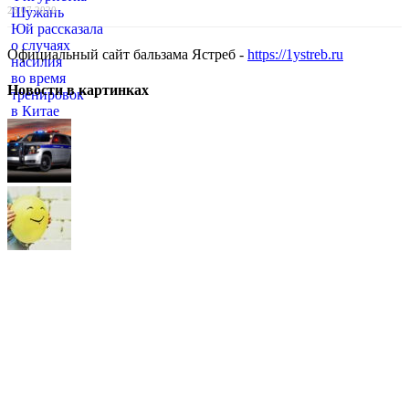
26.07.2020
Официальный сайт бальзама Ястреб -
https://1ystreb.ru
Новости в картинках