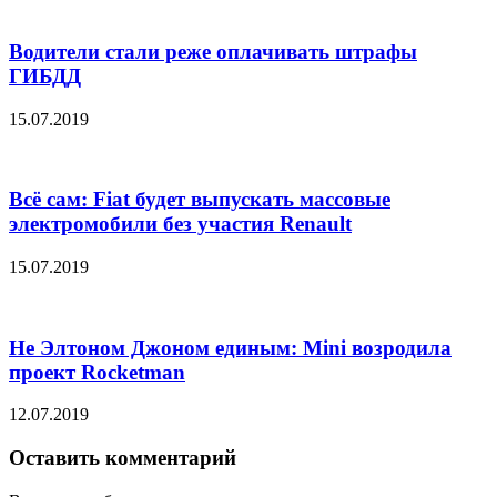
Водители стали реже оплачивать штрафы
ГИБДД
15.07.2019
Всё сам: Fiat будет выпускать массовые
электромобили без участия Renault
15.07.2019
Не Элтоном Джоном единым: Mini возродила
проект Rocketman
12.07.2019
Оставить комментарий