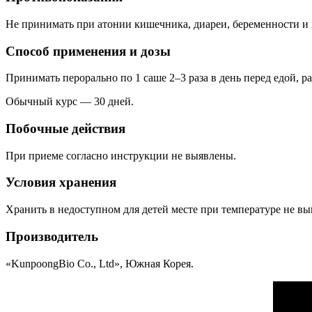
Не принимать при атонии кишечника, диареи, беременности и
Способ применения и дозы
Принимать перорально по 1 саше 2–3 раза в день перед едой, р
Обычный курс — 30 дней.
Побочные действия
При приеме согласно инструкции не выявлены.
Условия хранения
Хранить в недоступном для детей месте при температуре не выш
Производитель
«KunpoongBio Co., Ltd», Южная Корея.