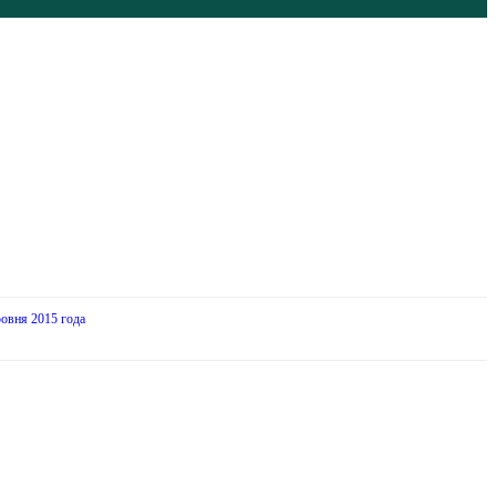
ровня 2015 года