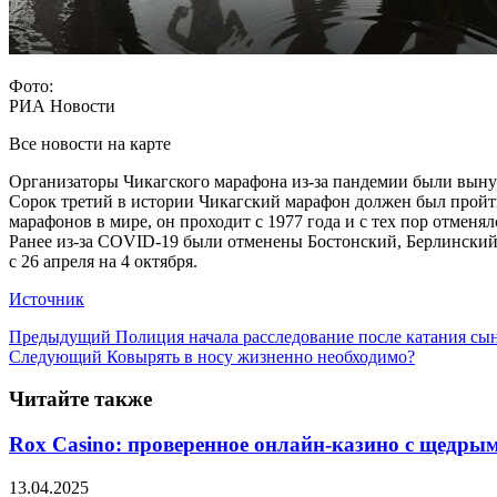
Фото:
РИА Новости
Все новости на карте
Организаторы Чикагского марафона из-за пандемии были вынуж
Сорок третий в истории Чикагский марафон должен был пройти
марафонов в мире, он проходит с 1977 года и с тех пор отменял
Ранее из-за COVID-19 были отменены Бостонский, Берлинский
с 26 апреля на 4 октября.
Источник
Предыдущий
Полиция начала расследование после катания сы
Следующий
Ковырять в носу жизненно необходимо?
Читайте также
Rox Casino: проверенное онлайн-казино с щедры
13.04.2025