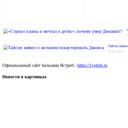
«
3
Тайсон заяви
05.08.2020
Официальный сайт бальзама Ястреб -
https://1ystreb.ru
Новости в картинках