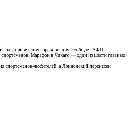
се годы проведения соревнования, сообщает АФП.
яч спортсменов. Марафон в Чикаго — один из шести главных
ия спортсменов-любителей, а Лондонский перенесен