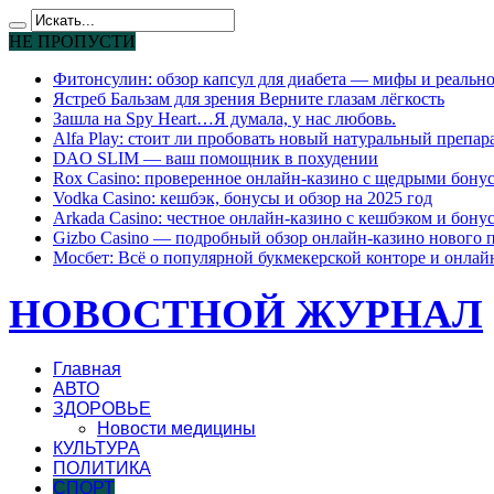
НЕ ПРОПУСТИ
Фитонсулин: обзор капсул для диабета — мифы и реально
Ястреб Бальзам для зрения Верните глазам лёгкость
Зашла на Spy Heart…Я думала, у нас любовь.
Alfa Play: стоит ли пробовать новый натуральный препар
DAO SLIM — ваш помощник в похудении
Rox Casino: проверенное онлайн-казино с щедрыми бону
Vodka Casino: кешбэк, бонусы и обзор на 2025 год
Arkada Casino: честное онлайн-казино с кешбэком и бону
Gizbo Casino — подробный обзор онлайн-казино нового 
Мосбет: Всё о популярной букмекерской конторе и онлай
НОВОСТНОЙ ЖУРНАЛ
Главная
АВТО
ЗДОРОВЬЕ
Новости медицины
КУЛЬТУРА
ПОЛИТИКА
СПОРТ