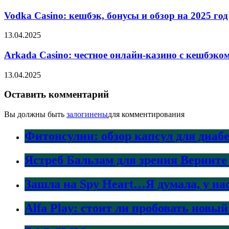
Vodka Casino: кешбэк, бонусы и обзор на 2025 год
13.04.2025
Arkada Casino: честное онлайн-казино с кешбэко
13.04.2025
Оставить комментарий
Вы должны быть
залогинены
для комментирования
Фитонсулин: обзор капсул для диаб
Ястреб Бальзам для зрения Верните
Зашла на Spy Heart…Я думала, у на
Alfa Play: стоит ли пробовать нов