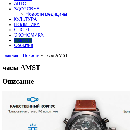
АВТО
ЗДОРОВЬЕ
Новости медицины
КУЛЬТУРА
ПОЛИТИКА
СПОРТ
ЭКОНОМИКА
Новости
События
Главная
»
Новости
»
часы AMST
часы AMST
Описание