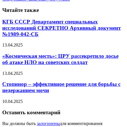
Читайте также
КГБ СССР Департамент специальных
исследований СЕКРЕТНО Архивный документ
№1989-042-СБ
13.04.2025
«Космическая месть»: ЦРУ рассекретило досье
об атаке НЛО на советских солдат
13.04.2025
Стопинор – эффективное решение для борьбы с
недержанием мочи
10.04.2025
Оставить комментарий
Вы должны быть
залогинены
для комментирования