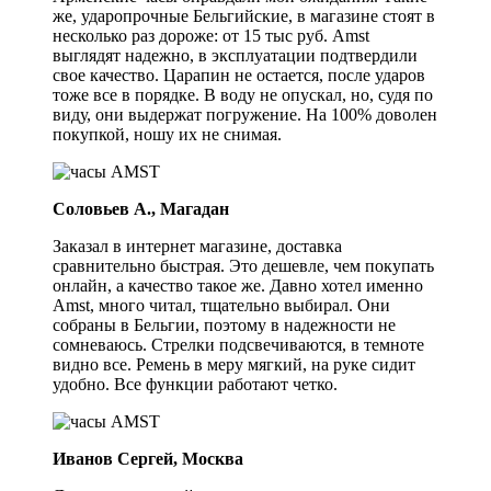
же, ударопрочные Бельгийские, в магазине стоят в
несколько раз дороже: от 15 тыс руб. Amst
выглядят надежно, в эксплуатации подтвердили
свое качество. Царапин не остается, после ударов
тоже все в порядке. В воду не опускал, но, судя по
виду, они выдержат погружение. На 100% доволен
покупкой, ношу их не снимая.
Соловьев А., Магадан
Заказал в интернет магазине, доставка
сравнительно быстрая. Это дешевле, чем покупать
онлайн, а качество такое же. Давно хотел именно
Amst, много читал, тщательно выбирал. Они
собраны в Бельгии, поэтому в надежности не
сомневаюсь. Стрелки подсвечиваются, в темноте
видно все. Ремень в меру мягкий, на руке сидит
удобно. Все функции работают четко.
Иванов Сергей, Москва