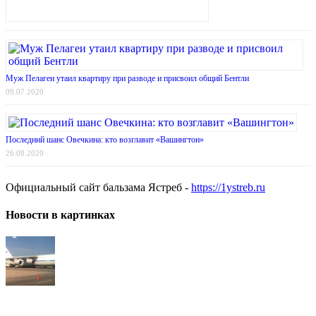
Муж Пелагеи утаил квартиру при разводе и присвоил общий Бентли
09.07.2020
Последний шанс Овечкина: кто возглавит «Вашингтон»
26.08.2020
Официальный сайт бальзама Ястреб -
https://1ystreb.ru
Новости в картинках