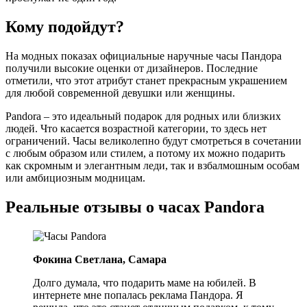
Кому подойдут?
На модных показах официальные наручные часы Пандора
получили высокие оценки от дизайнеров. Последние
отметили, что этот атрибут станет прекрасным украшением
для любой современной девушки или женщины.
Pandora – это идеальный подарок для родных или близких
людей. Что касается возрастной категории, то здесь нет
ограничений. Часы великолепно будут смотреться в сочетании
с любым образом или стилем, а потому их можно подарить
как скромным и элегантным леди, так и взбалмошным особам
или амбициозным модницам.
Реальные отзывы о часах Pandora
Фокина Светлана, Самара
Долго думала, что подарить маме на юбилей. В
интернете мне попалась реклама Пандора. Я