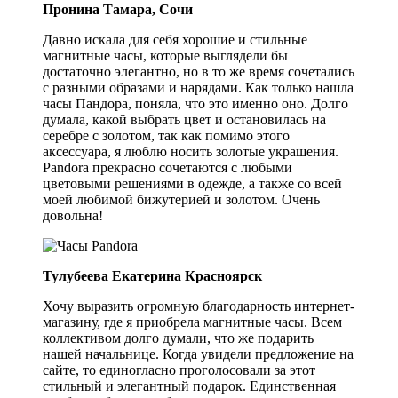
Пронина Тамара, Сочи
Давно искала для себя хорошие и стильные
магнитные часы, которые выглядели бы
достаточно элегантно, но в то же время сочетались
с разными образами и нарядами. Как только нашла
часы Пандора, поняла, что это именно оно. Долго
думала, какой выбрать цвет и остановилась на
серебре с золотом, так как помимо этого
аксессуара, я люблю носить золотые украшения.
Pandora прекрасно сочетаются с любыми
цветовыми решениями в одежде, а также со всей
моей любимой бижутерией и золотом. Очень
довольна!
Тулубеева Екатерина Красноярск
Хочу выразить огромную благодарность интернет-
магазину, где я приобрела магнитные часы. Всем
коллективом долго думали, что же подарить
нашей начальнице. Когда увидели предложение на
сайте, то единогласно проголосовали за этот
стильный и элегантный подарок. Единственная