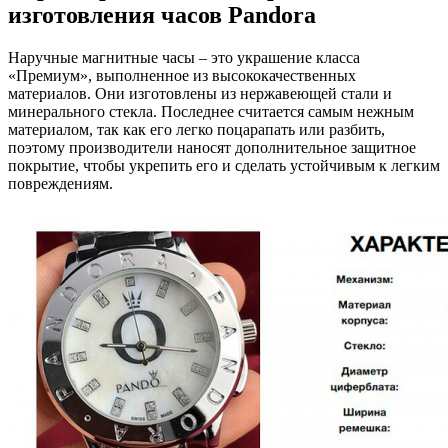
изготовления часов Pandora
Наручные магнитные часы – это украшение класса
«Премиум», выполненное из высококачественных
материалов. Они изготовлены из нержавеющей стали и
минерального стекла. Последнее считается самым нежным
материалом, так как его легко поцарапать или разбить,
поэтому производители наносят дополнительное защитное
покрытие, чтобы укрепить его и сделать устойчивым к легким
повреждениям.