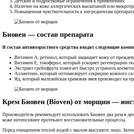
Детские и подростковые ограничения к применению;
Наличие на коже аллергических высыпаний или микротрав
Повышенная чувствительность к ингредиентам препарата
Биовен — состав препарата
В состав антивозрастного средства входят следующие комп
Витамин А, ретинол, который защищает кожу от преждев
Витамин Е, токоферол, который ускоряет регенерацию т
Экстракт грейпфрута помогает быстро устранить космети
Аллантоин, который оптимизирует секрецию кожного сала
Яд, который малазийская храмовая змея производит на п
Крем Биовен (Bioven) от морщин — ин
Производитель рекомендует использовать Биовен два раза в де
коже интенсивнее протекают восстановительные процессы.
Перед очищением теплой водой с мылом высушите лицо. Затем 