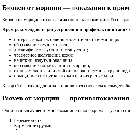
Биовен от морщин — показания к при
Биовен от морщин создан для женщин, которые хотят быть кра
Крем рекомендован для устранения и профилактики таких 
потеря гладкости, сияния и эластичности кожи лица;
образование темных пятен;
дискомфорт от сухости и стянутости;
чрезмерное шелушение кожи;
нечеткий, вздутый овал лица;
образование тонких линий и морщин;
слишком частые или стойкие мешки и темные круги под 
прыщи, мелкие пятна, закрытые и открытые угри.
Каждый из этих недостатков становится сигналом к ​​тому, чтоб
Bioven от морщин — противопоказания
Одно из преимуществ многокомпонентного крема — узкий спи
Беременность;
Кормление грудью;