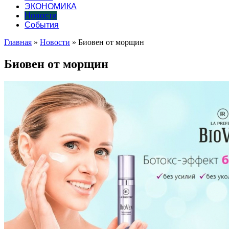
ЭКОНОМИКА
Новости
События
Главная
»
Новости
»
Биовен от морщин
Биовен от морщин