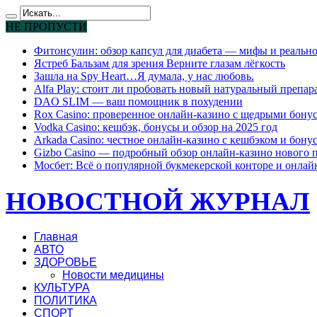
НЕ ПРОПУСТИ
Фитонсулин: обзор капсул для диабета — мифы и реально
Ястреб Бальзам для зрения Верните глазам лёгкость
Зашла на Spy Heart…Я думала, у нас любовь.
Alfa Play: стоит ли пробовать новый натуральный препар
DAO SLIM — ваш помощник в похудении
Rox Casino: проверенное онлайн-казино с щедрыми бону
Vodka Casino: кешбэк, бонусы и обзор на 2025 год
Arkada Casino: честное онлайн-казино с кешбэком и бону
Gizbo Casino — подробный обзор онлайн-казино нового 
Мосбет: Всё о популярной букмекерской конторе и онлай
НОВОСТНОЙ ЖУРНАЛ
Главная
АВТО
ЗДОРОВЬЕ
Новости медицины
КУЛЬТУРА
ПОЛИТИКА
СПОРТ