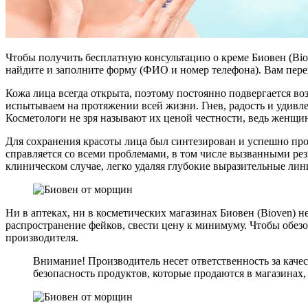
Чтобы получить бесплатную консультацию о креме Биовен (Bio
найдите и заполните форму (ФИО и номер телефона). Вам перез
Кожа лица всегда открыта, поэтому постоянно подвергается 
испытываем на протяжении всей жизни. Гнев, радость и удивл
Косметологи не зря называют их ценой честности, ведь женщи
Для сохранения красоты лица был синтезирован и успешно пр
справляется со всеми проблемами, в том числе вызванными ре
клиническом случае, легко удаляя глубокие выразительные ли
Ни в аптеках, ни в косметических магазинах Биовен (Bioven) н
распространение фейков, свести цену к минимуму. Чтобы обезо
производителя.
Внимание! Производитель несет ответственность за качес
безопасность продуктов, которые продаются в магазинах, 