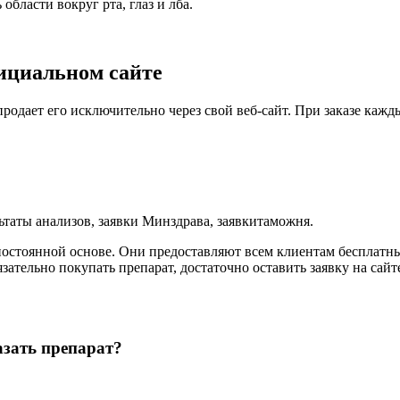
ласти вокруг рта, глаз и лба.
ициальном сайте
одает его исключительно через свой веб-сайт. При заказе каж
ьтаты анализов, заявки Минздрава, заявкитаможня.
остоянной основе. Они предоставляют всем клиентам бесплатны
зательно покупать препарат, достаточно оставить заявку на сайт
азать препарат?
.