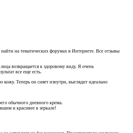
найти на тематических форумах в Интернете. Все отзывы
 лица возвращается к здоровому виду. Я очень
ультат все еще есть.
 кожу. Теперь он сияет изнутри, выглядит идеально
оего обычного дневного крема.
вшим и красивее в зеркале!