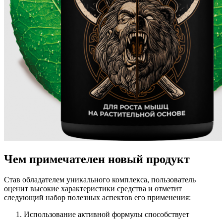
Чем примечателен новый продукт
Став обладателем уникального комплекса, пользователь
оценит высокие характеристики средства и отметит
следующий набор полезных аспектов его применения:
Использование активной формулы способствует