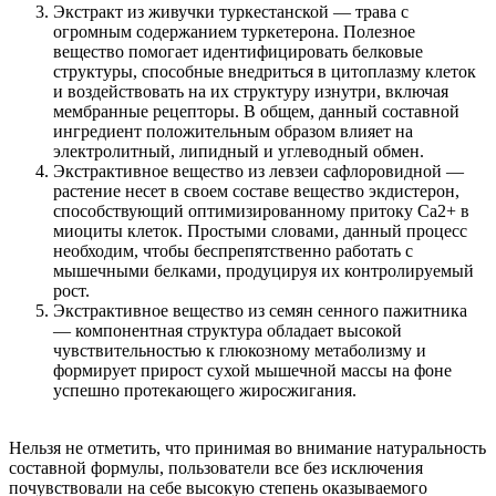
Экстракт из живучки туркестанской — трава с
огромным содержанием туркетерона. Полезное
вещество помогает идентифицировать белковые
структуры, способные внедриться в цитоплазму клеток
и воздействовать на их структуру изнутри, включая
мембранные рецепторы. В общем, данный составной
ингредиент положительным образом влияет на
электролитный, липидный и углеводный обмен.
Экстрактивное вещество из левзеи сафлоровидной —
растение несет в своем составе вещество экдистерон,
способствующий оптимизированному притоку Са2+ в
миоциты клеток. Простыми словами, данный процесс
необходим, чтобы беспрепятственно работать с
мышечными белками, продуцируя их контролируемый
рост.
Экстрактивное вещество из семян сенного пажитника
— компонентная структура обладает высокой
чувствительностью к глюкозному метаболизму и
формирует прирост сухой мышечной массы на фоне
успешно протекающего жиросжигания.
Нельзя не отметить, что принимая во внимание натуральность
составной формулы, пользователи все без исключения
почувствовали на себе высокую степень оказываемого