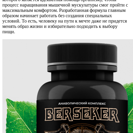
процесс наращивания мышечной мускулатуры смог пройти с
максимальным комфортом. Разработанная формула главным
образом начинает работать без создания специальных
условий. То есть, человеку на пути к мечте даже не придется
менять образ жизни и избирательно подходить к выбору
пищи.