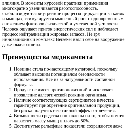
влияния. В моменты курсовой практики применения
многократно увеличивается работоспособность,
стабилизируются внутренние процессы циркуляции в тканях
и мышцах, стимулируется мышечный рост с одновременным
снижением факторов физической и умственной усталости.
Человек ощущает приток энергетических сил и наблюдает
процесс нейтрализации жировых запасов. Не зря
инновационный комплекс Berseker взяли себе на вооружение
даже тяжелоатлеты.
Преимущества медикамента
Новинка стала по-настоящему культовой, поскольку
обладает высоким потенциалом безопасности
использования. Все из-за натуральности составной
формулы.
Продукт не имеет противопоказаний и исключает
проявление аллергической реакции организма.
Наличие соответствующих сертификатов качества
гарантирует приобретение оригинальной продукции,
без риска получить негативный эффект от лечения.
Возможности средства направлены на то, чтобы помочь
нарастить массу мышц вплоть до 50%.
Достигнутые рельефные показатели сохраняются даже