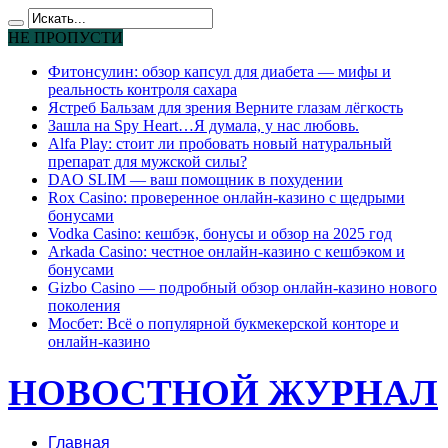
НЕ ПРОПУСТИ
Фитонсулин: обзор капсул для диабета — мифы и
реальность контроля сахара
Ястреб Бальзам для зрения Верните глазам лёгкость
Зашла на Spy Heart…Я думала, у нас любовь.
Alfa Play: стоит ли пробовать новый натуральный
препарат для мужской силы?
DAO SLIM — ваш помощник в похудении
Rox Casino: проверенное онлайн-казино с щедрыми
бонусами
Vodka Casino: кешбэк, бонусы и обзор на 2025 год
Arkada Casino: честное онлайн-казино с кешбэком и
бонусами
Gizbo Casino — подробный обзор онлайн-казино нового
поколения
Мосбет: Всё о популярной букмекерской конторе и
онлайн-казино
НОВОСТНОЙ ЖУРНАЛ
Главная