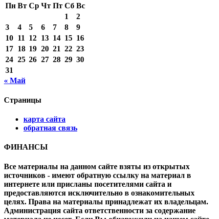
Пн
Вт
Ср
Чт
Пт
Сб
Вс
1
2
3
4
5
6
7
8
9
10
11
12
13
14
15
16
17
18
19
20
21
22
23
24
25
26
27
28
29
30
31
« Май
Страницы
карта сайта
обратная связь
ФИНАНСЫ
Все материалы на данном сайте взяты из открытых
источников - имеют обратную ссылку на материал в
интернете или присланы посетителями сайта и
предоставляются исключительно в ознакомительных
целях. Права на материалы принадлежат их владельцам.
Администрация сайта ответственности за содержание