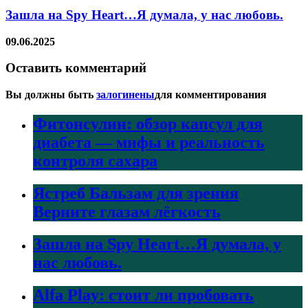
Зашла на Spy Heart…Я думала, у нас любовь.
09.06.2025
Оставить комментарий
Вы должны быть
залогинены
для комментирования
Фитонсулин: обзор капсул для
диабета — мифы и реальность
контроля сахара
Ястреб Бальзам для зрения
Верните глазам лёгкость
Зашла на Spy Heart…Я думала, у
нас любовь.
Alfa Play: стоит ли пробовать