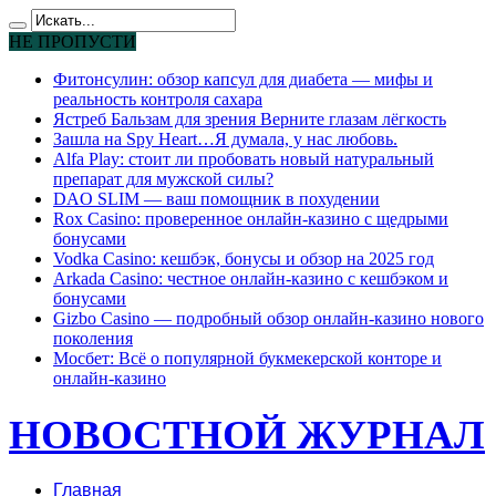
НЕ ПРОПУСТИ
Фитонсулин: обзор капсул для диабета — мифы и
реальность контроля сахара
Ястреб Бальзам для зрения Верните глазам лёгкость
Зашла на Spy Heart…Я думала, у нас любовь.
Alfa Play: стоит ли пробовать новый натуральный
препарат для мужской силы?
DAO SLIM — ваш помощник в похудении
Rox Casino: проверенное онлайн-казино с щедрыми
бонусами
Vodka Casino: кешбэк, бонусы и обзор на 2025 год
Arkada Casino: честное онлайн-казино с кешбэком и
бонусами
Gizbo Casino — подробный обзор онлайн-казино нового
поколения
Мосбет: Всё о популярной букмекерской конторе и
онлайн-казино
НОВОСТНОЙ ЖУРНАЛ
Главная