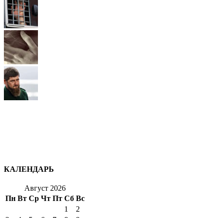
КАЛЕНДАРЬ
Август 2026
Пн
Вт
Ср
Чт
Пт
Сб
Вс
1
2