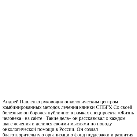
Андрей Павленко руководил онкологическим центром
комбинированных методов лечения клинки СПБГУ. Со своей
болезнью он боролся публично: в рамках спецпроекта «Жизнь
человека» на сайте «Такие дела» он рассказывал о каждом
шаге лечения и делился своими мыслями по поводу
онкологической помощи в России. Он создал
благотворительную организацию фонд поддержки и развития