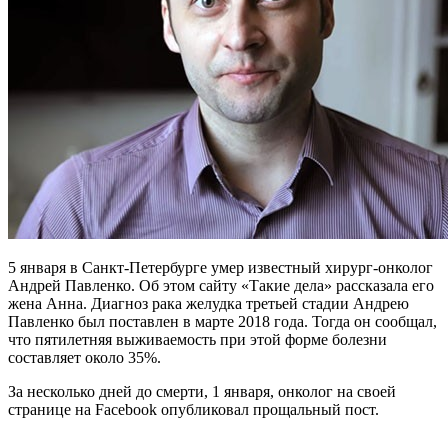
5 января в Санкт-Петербурге умер известный хирург-онколог
Андрей Павленко. Об этом сайту «Такие дела» рассказала его
жена Анна. Диагноз рака желудка третьей стадии Андрею
Павленко был поставлен в марте 2018 года. Тогда он сообщал,
что пятилетняя выживаемость при этой
форме болезни
составляет около 35%.
За несколько дней до смерти, 1 января, онколог на своей
странице на Facebook опубликовал прощальный пост.