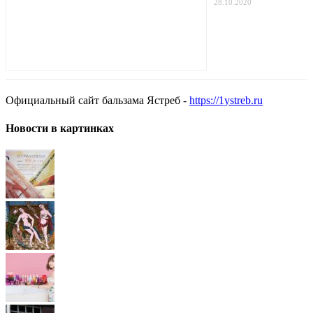
28.10.2020
Официальный сайт бальзама Ястреб -
https://1ystreb.ru
Новости в картинках