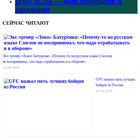
DAO SLIM — ваш помощник в
похудении
СЕЙЧАС ЧИТАЮТ
Экс-тренер «Локо» Батуренко: «Почему-то на русском языке Смолов
не воспринимал, что надо отрабатывать и в обороне»
12.09.2020
UFC назвал пять лучших
бойцов из России
25.10.2020