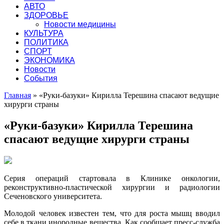
АВТО
ЗДОРОВЬЕ
Новости медицины
КУЛЬТУРА
ПОЛИТИКА
СПОРТ
ЭКОНОМИКА
Новости
События
Главная
»
«Руки-базуки» Кирилла Терешина спасают ведущие
хирурги страны
«Руки-базуки» Кирилла Терешина
спасают ведущие хирурги страны
Серия операций стартовала в Клинике онкологии,
реконструктивно-пластической хирургии и радиологии
Сеченовского университета.
Молодой человек известен тем, что для роста мышц вводил
себе в ткани инородные вещества. Как сообщает пресс-служба