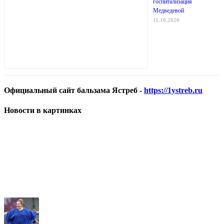
госпитализация
Медведевой
11.10.2020
Официальный сайт бальзама Ястреб -
https://1ystreb.ru
Новости в картинках