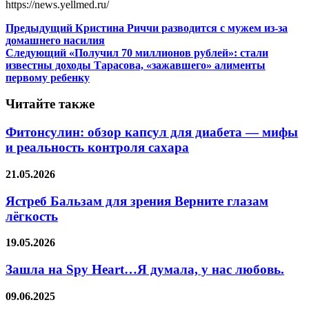
https://news.yellmed.ru/
Предыдущий
Кристина Риччи разводится с мужем из-за
домашнего насилия
Следующий
«Получил 70 миллионов рублей»: стали
известны доходы Тарасова, «зажавшего» алименты
первому ребенку
Читайте также
Фитонсулин: обзор капсул для диабета — мифы
и реальность контроля сахара
21.05.2026
Ястреб Бальзам для зрения Верните глазам
лёгкость
19.05.2026
Зашла на Spy Heart…Я думала, у нас любовь.
09.06.2025