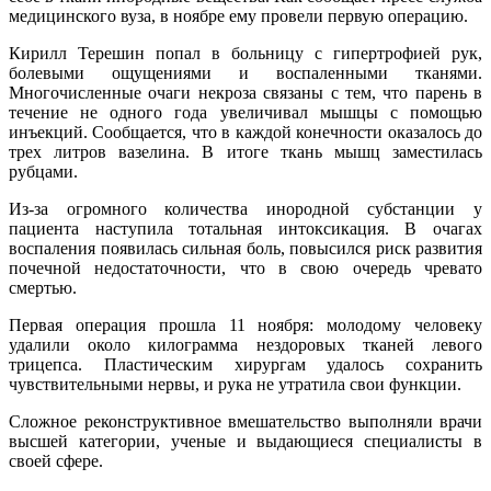
медицинского вуза, в
ноябре ему провели первую операцию.
Кирилл Терешин попал в больницу с гипертрофией рук,
болевыми ощущениями и воспаленными тканями.
Многочисленные очаги некроза связаны с тем, что парень в
течение не одного года увеличивал мышцы с помощью
инъекций. Сообщается, что в каждой конечности оказалось до
трех литров вазелина. В итоге ткань мышц заместилась
рубцами.
Из-за огромного количества инородной субстанции у
пациента наступила тотальная интоксикация. В очагах
воспаления появилась сильная боль, повысился риск развития
почечной недостаточности, что в свою очередь чревато
смертью.
Первая операция прошла 11 ноября: молодому человеку
удалили около килограмма нездоровых тканей левого
трицепса. Пластическим хирургам удалось сохранить
чувствительными нервы, и рука не утратила свои функции.
Сложное реконструктивное вмешательство выполняли врачи
высшей категории, ученые и выдающиеся специалисты в
своей сфере.