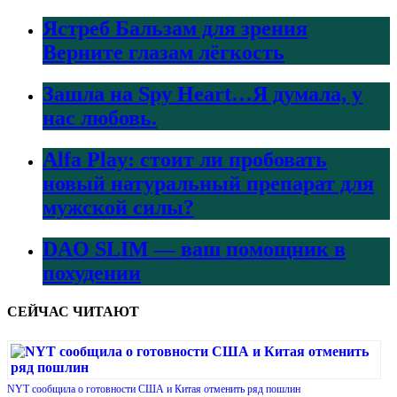
Ястреб Бальзам для зрения
Верните глазам лёгкость
Зашла на Spy Heart…Я думала, у
нас любовь.
Alfa Play: стоит ли пробовать
новый натуральный препарат для
мужской силы?
DAO SLIM — ваш помощник в
похудении
СЕЙЧАС ЧИТАЮТ
NYT сообщила о готовности США и Китая отменить ряд пошлин