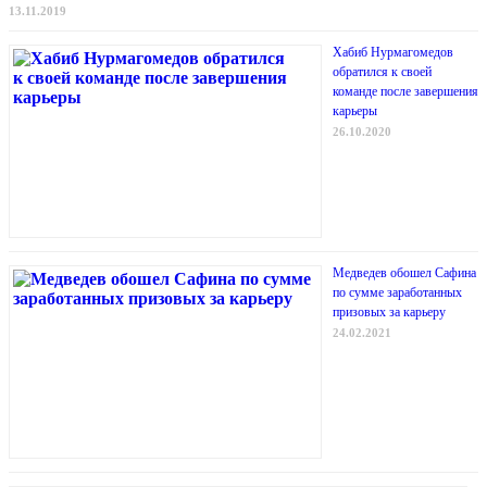
13.11.2019
Хабиб Нурмагомедов
обратился к своей
команде после завершения
карьеры
26.10.2020
Медведев обошел Сафина
по сумме заработанных
призовых за карьеру
24.02.2021