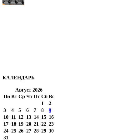
КАЛЕНДАРЬ
Август 2026
Пн
Вт
Ср
Чт
Пт
Сб
Вс
1
2
3
4
5
6
7
8
9
10
11
12
13
14
15
16
17
18
19
20
21
22
23
24
25
26
27
28
29
30
31