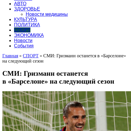
АВТО
ЗДОРОВЬЕ
Новости медицины
КУЛЬТУРА
ПОЛИТИКА
СПОРТ
ЭКОНОМИКА
Новости
События
Главная
»
СПОРТ
»
СМИ: Гризманн останется в «Барселоне»
на следующий сезон
СМИ: Гризманн останется
в «Барселоне» на следующий сезон