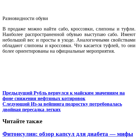
Разновидности обуви
В продаже можно найти сабо, кроссовки, слипоны и туфли.
Наиболее распространенной обувью выступаю сабо. Имеют
небольшой вес и просты в уходе. Аналогичными свойствами
обладают слипоны и кроссовки. Что касается туфлей, то они
более ориентированы на официальные мероприятия.
Предыдущий
Рубль вернулся к майским значениям на
фоне снижения нефтяных котировок
Следующий
Из-за вейпинга подростку потребовалась
двойная пересадка легких
Читайте также
Фитонсулин: обзор капсул для диабета — мифы