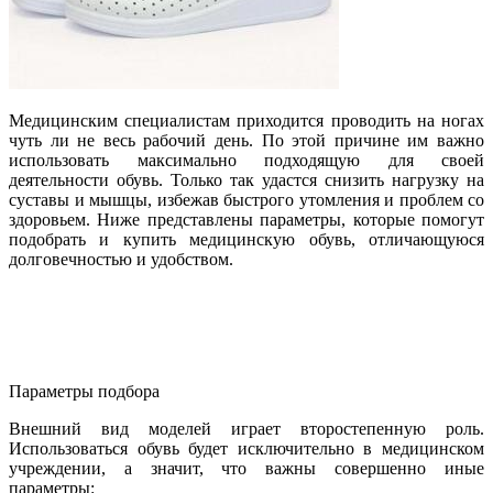
Медицинским специалистам приходится проводить на ногах
чуть ли не весь рабочий день. По этой причине им важно
использовать максимально подходящую для своей
деятельности обувь. Только так удастся снизить нагрузку на
суставы и мышцы, избежав быстрого утомления и проблем
со
здоровьем. Ниже представлены параметры, которые помогут
подобрать и купить медицинскую обувь, отличающуюся
долговечностью и удобством.
Параметры подбора
Внешний вид моделей играет второстепенную роль.
Использоваться обувь будет исключительно в медицинском
учреждении, а значит, что важны совершенно иные
параметры: