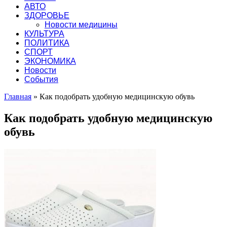
АВТО
ЗДОРОВЬЕ
Новости медицины
КУЛЬТУРА
ПОЛИТИКА
СПОРТ
ЭКОНОМИКА
Новости
События
Главная
»
Как подобрать удобную медицинскую обувь
Как подобрать удобную медицинскую
обувь