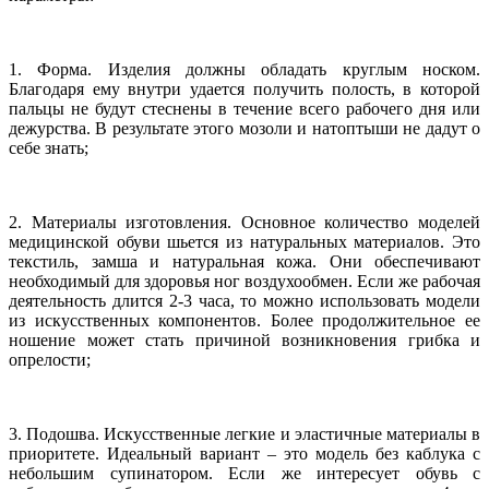
1. Форма. Изделия должны обладать круглым носком.
Благодаря ему внутри удается получить полость, в которой
пальцы не будут стеснены в течение всего рабочего дня или
дежурства. В результате этого мозоли и натоптыши не дадут о
себе знать;
2. Материалы изготовления. Основное количество моделей
медицинской обуви шьется из натуральных материалов. Это
текстиль, замша и натуральная кожа. Они обеспечивают
необходимый для здоровья ног воздухообмен. Если же рабочая
деятельность длится 2-3 часа, то можно использовать модели
из искусственных компонентов. Более продолжительное ее
ношение может стать причиной возникновения грибка и
опрелости;
3. Подошва. Искусственные легкие и эластичные материалы в
приоритете. Идеальный вариант – это модель без каблука с
небольшим супинатором. Если же интересует обувь с