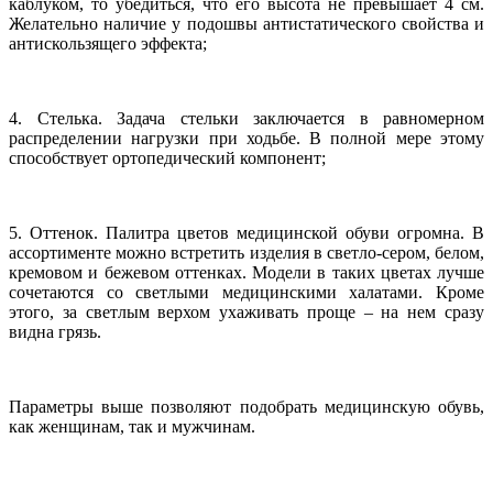
каблуком, то убедиться, что его высота не превышает 4 см.
Желательно наличие у подошвы антистатического свойства и
антискользящего эффекта;
4. Стелька. Задача стельки заключается в равномерном
распределении нагрузки при ходьбе. В полной мере этому
способствует ортопедический компонент;
5. Оттенок. Палитра цветов медицинской обуви огромна. В
ассортименте можно встретить изделия в светло-сером, белом,
кремовом и бежевом оттенках. Модели в таких цветах лучше
сочетаются со светлыми медицинскими халатами. Кроме
этого, за светлым верхом ухаживать проще – на нем сразу
видна грязь.
Параметры выше позволяют подобрать медицинскую обувь,
как женщинам, так и мужчинам.