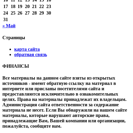
17
18
19
20
21
22
23
24
25
26
27
28
29
30
31
« Май
Страницы
карта сайта
обратная связь
ФИНАНСЫ
Все материалы на данном сайте взяты из открытых
источников - имеют обратную ссылку на материал в
интернете или присланы посетителями сайта и
предоставляются исключительно в ознакомительных
целях. Права на материалы принадлежат их владельцам.
Администрация сайта ответственности за содержание
материала не несет. Если Вы обнаружили на нашем сайте
материалы, которые нарушают авторские права,
принадлежащие Вам, Вашей компании или организации,
пожалуйста, сообщите нам.