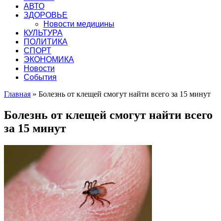
АВТО
ЗДОРОВЬЕ
Новости медицины
КУЛЬТУРА
ПОЛИТИКА
СПОРТ
ЭКОНОМИКА
Новости
События
Главная
»
Болезнь от клещей смогут найти всего за 15 минут
Болезнь от клещей смогут найти всего
за 15 минут