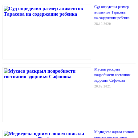
Суд определил размер
алиментов Тарасова
на содержание ребенка
28.10.2020
Мусаев раскрыл
подробности состояния
здоровья Сафонова
20.02.2021
Медведева одним словом
описала возвращение