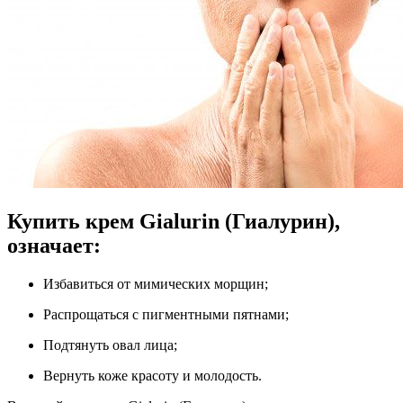
Купить крем Gialurin (Гиалурин),
означает:
Избавиться от мимических морщин;
Распрощаться с пигментными пятнами;
Подтянуть овал лица;
Вернуть коже красоту и молодость.