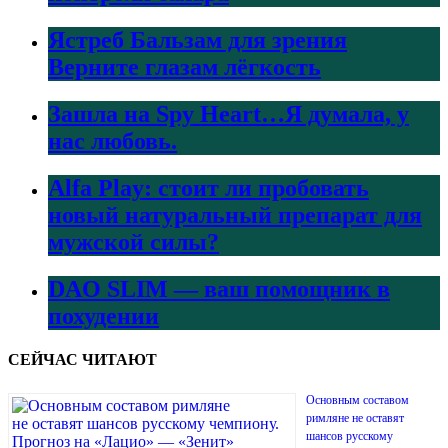
Ястреб Бальзам для зрения
Верните глазам лёгкость
Зашла на Spy Heart…Я думала, у
нас любовь.
Alfa Play: стоит ли пробовать
новый натуральный препарат для
мужской силы?
DAO SLIM — ваш помощник в
похудении
СЕЙЧАС ЧИТАЮТ
Основным составом
римляне не оставят
шансов русскому