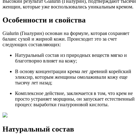
Высокий результат Gialurin (Гиалурин), подтверждают тысячи
женщин, которые уже воспользовались уникальным кремом.
Особенности и свойства
Gialurin (Гиалурин) основан на формуле, которая сохраняет
баланс сухой и жирной кожи. Происходит это за счет
следующих составляющих:
Натуральный состав из природных веществ мягко и
благотворно влияет на кожу;
В основу концентрации крема лег древний корейский
эликсир, которым женщины омолаживали кожу еще
тысячу лет назад;
Комплексное действие, заключается в том, что крем не
просто устраняет морщины, он запускает естественный
процесс выработки гиалуроновой кислоты.
Натуральный состав