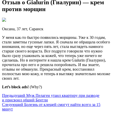
Отзыв о Gialurin (Гиалурин) — крем
против морщин
Оксана, 37 лет, Саранск
У меня как-то быстро появились морщины. Уже к 30 годам,
стали заметны гусиные лапки. Я сначала не обращала особого
внимания, но еще через пять лет, стала выглядеть намного
старше своего возраста. Все подруги говорили что нужно
было сразу ухаживать за кожей, что теперь уже ничего не
сделаешь. Но в интернете я нашла крем Gialurin (Гиалурин),
прочитала про него и решила попробовать. И вы знаете,
отзывы не обманули. Прекрасный крем, восстановил
полностью мою кожу, и теперь я выгляжу значительно моложе
своих лет.
Let’s block ads!
(Why?)
Предыдущий
Муж Пелагеи утаил квартиру при разводе
и присвоил общий Бентли
Следующий
Болезнь от клещей смогут найти всего за 15
минут