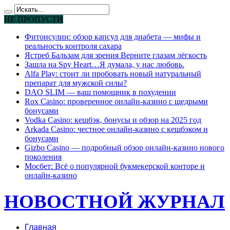
НЕ ПРОПУСТИ
Фитонсулин: обзор капсул для диабета — мифы и
реальность контроля сахара
Ястреб Бальзам для зрения Верните глазам лёгкость
Зашла на Spy Heart…Я думала, у нас любовь.
Alfa Play: стоит ли пробовать новый натуральный
препарат для мужской силы?
DAO SLIM — ваш помощник в похудении
Rox Casino: проверенное онлайн-казино с щедрыми
бонусами
Vodka Casino: кешбэк, бонусы и обзор на 2025 год
Arkada Casino: честное онлайн-казино с кешбэком и
бонусами
Gizbo Casino — подробный обзор онлайн-казино нового
поколения
Мосбет: Всё о популярной букмекерской конторе и
онлайн-казино
НОВОСТНОЙ ЖУРНАЛ
Главная