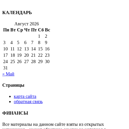
КАЛЕНДАРЬ
Август 2026
Пн
Вт
Ср
Чт
Пт
Сб
Вс
1
2
3
4
5
6
7
8
9
10
11
12
13
14
15
16
17
18
19
20
21
22
23
24
25
26
27
28
29
30
31
« Май
Страницы
карта сайта
обратная связь
ФИНАНСЫ
Все материалы на данном сайте взяты из открытых