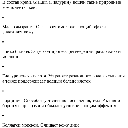
В состав крема Gialurin (Гиалурин), вошли такие природные
компоненты, как:
Масло амаранта. Оказывает омолаживающий эффект,
увлажняет кожу.
Гинко билоба. Запускает процесс регенерации, разглаживает
морщины.
Гиалуроновая кислота. Устраняет различного рода высыпания,
а также поддерживает водный баланс клеток.
Гарциния. Способствует снятию воспаления, зуда. Активно
борется с прыщами и обладает успокаивающим эффектом.
Коллаген морской. Очищает кожу лица.