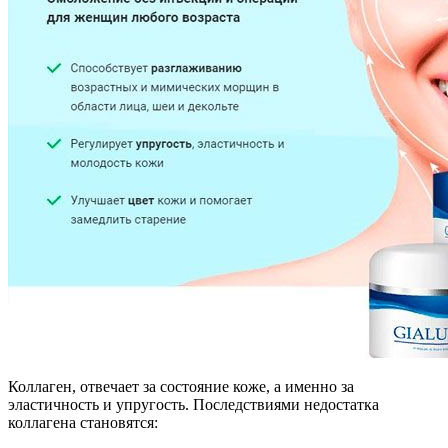
Коллаген, отвечает за состояние коже, а именно за
эластичность и упругость. Последствиями недостатка
коллагена становятся: