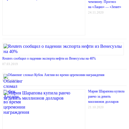
чемпиону. Прогноз
на «Лацио» — «Зенит»
24.11.2020
Reuters сообщил о падении экспорта нефти из Венесуэлы на 40%
07.03.2019
Обамеянг сломал Кубок Англии во время церемонии награждения
03.08.2020
Мария Шарапова купила
ранчо за девять
миллионов долларов
21.10.2020