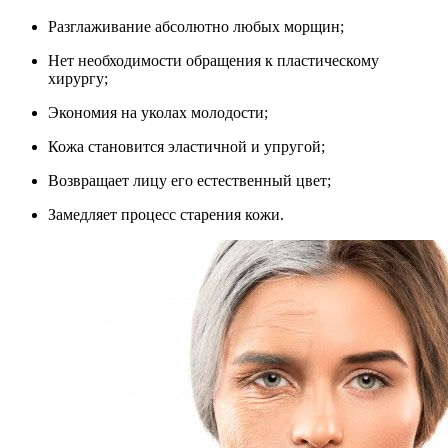
Разглаживание абсолютно любых морщин;
Нет необходимости обращения к пластическому
хирургу;
Экономия на уколах молодости;
Кожа становится эластичной и упругой;
Возвращает лицу его естественный цвет;
Замедляет процесс старения кожи.