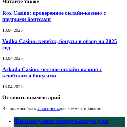
Читайте также
Rox Casino: проверенное онлайн-казино с
щедрыми бонусами
13.04.2025
Vodka Casino: кешбэк, бонусы и обзор на 2025
год
13.04.2025
Arkada Casino: честное онлайн-казино с
кешбэком и бонусами
13.04.2025
Оставить комментарий
Вы должны быть
залогинены
для комментирования
Фитонсулин: обзор капсул для