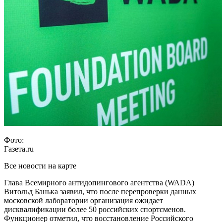
Фото:
Газета.ru
Все новости на карте
Глава Всемирного антидопингового агентства (WADA)
Витольд Банька заявил, что после перепроверки данных
московской лаборатории организация ожидает
дисквалификации более 50 российских спортсменов.
Функционер отметил, что восстановление Российского