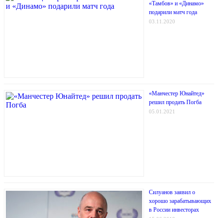
«Тамбов» и «Динамо»
подарили матч года
03.11.2020
«Манчестер Юнайтед»
решил продать Погба
05.01.2021
Силуанов заявил о
хорошо зарабатывающих
в России инвесторах