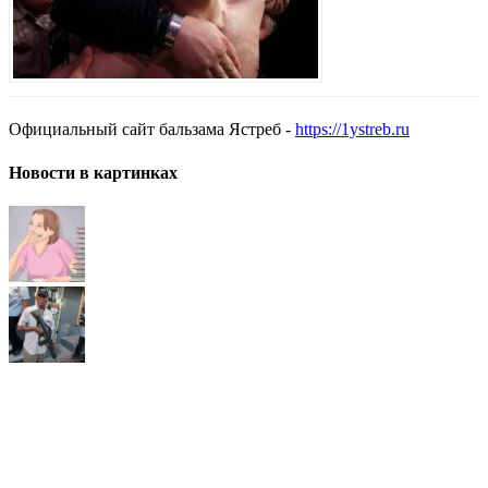
Официальный сайт бальзама Ястреб -
https://1ystreb.ru
Новости в картинках