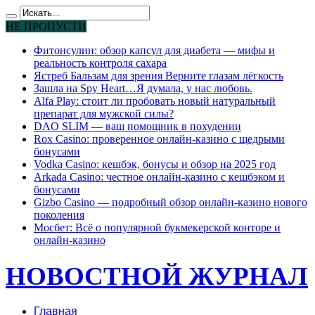
НЕ ПРОПУСТИ
Фитонсулин: обзор капсул для диабета — мифы и
реальность контроля сахара
Ястреб Бальзам для зрения Верните глазам лёгкость
Зашла на Spy Heart…Я думала, у нас любовь.
Alfa Play: стоит ли пробовать новый натуральный
препарат для мужской силы?
DAO SLIM — ваш помощник в похудении
Rox Casino: проверенное онлайн-казино с щедрыми
бонусами
Vodka Casino: кешбэк, бонусы и обзор на 2025 год
Arkada Casino: честное онлайн-казино с кешбэком и
бонусами
Gizbo Casino — подробный обзор онлайн-казино нового
поколения
Мосбет: Всё о популярной букмекерской конторе и
онлайн-казино
НОВОСТНОЙ ЖУРНАЛ
Главная