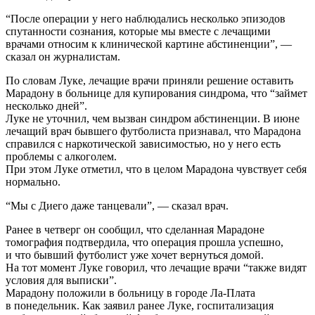
“После операции у него наблюдались несколько эпизодов
спутанности сознания, которые мы вместе с лечащими
врачами относим к клинической картине абстиненции”, —
сказал он журналистам.
По словам Луке, лечащие врачи приняли решение оставить
Марадону в больнице для купирования синдрома, что “займет
несколько дней”.
Луке не уточнил, чем вызван синдром абстиненции. В июне
лечащий врач бывшего футболиста признавал, что Марадона
справился с наркотической зависимостью, но у него есть
проблемы с алкоголем.
При этом Луке отметил, что в целом Марадона чувствует себя
нормально.
“Мы с Диего даже танцевали”, — сказал врач.
Ранее в четверг он сообщил, что сделанная Марадоне
томография подтвердила, что операция прошла успешно,
и что бывший футболист уже хочет вернуться домой.
На тот момент Луке говорил, что лечащие врачи “также видят
условия для выписки”.
Марадону положили в больницу в городе Ла-Плата
в понедельник. Как заявил ранее Луке, госпитализация