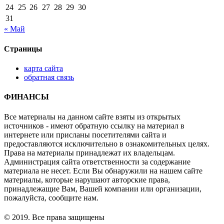
24
25
26
27
28
29
30
31
« Май
Страницы
карта сайта
обратная связь
ФИНАНСЫ
Все материалы на данном сайте взяты из открытых
источников - имеют обратную ссылку на материал в
интернете или присланы посетителями сайта и
предоставляются исключительно в ознакомительных целях.
Права на материалы принадлежат их владельцам.
Администрация сайта ответственности за содержание
материала не несет. Если Вы обнаружили на нашем сайте
материалы, которые нарушают авторские права,
принадлежащие Вам, Вашей компании или организации,
пожалуйста, сообщите нам.
© 2019. Все права защищены