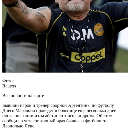
Фото:
Reuters
Все новости на карте
Бывший игрок и тренер сборной Аргентины по футболу
Диего Марадона проведет в больнице еще несколько дней
после операции из-за абстинентного синдрома. Об этом
сообщил в четверг личный врач бывшего футболиста
Леопольдо Луке.