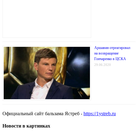
Аршавин отреагировал
на возвращение
Гончаренко в ЦСКА
29.06.2020
Официальный сайт бальзама Ястреб -
https://1ystreb.ru
Новости в картинках