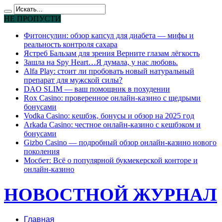
НЕ ПРОПУСТИ
Фитонсулин: обзор капсул для диабета — мифы и
реальность контроля сахара
Ястреб Бальзам для зрения Верните глазам лёгкость
Зашла на Spy Heart…Я думала, у нас любовь.
Alfa Play: стоит ли пробовать новый натуральный
препарат для мужской силы?
DAO SLIM — ваш помощник в похудении
Rox Casino: проверенное онлайн-казино с щедрыми
бонусами
Vodka Casino: кешбэк, бонусы и обзор на 2025 год
Arkada Casino: честное онлайн-казино с кешбэком и
бонусами
Gizbo Casino — подробный обзор онлайн-казино нового
поколения
Мосбет: Всё о популярной букмекерской конторе и
онлайн-казино
НОВОСТНОЙ ЖУРНАЛ
Главная