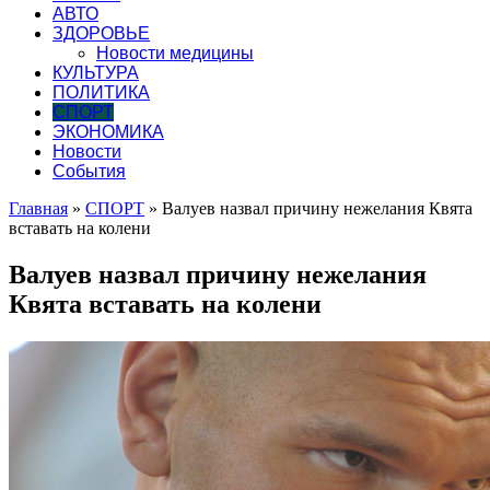
АВТО
ЗДОРОВЬЕ
Новости медицины
КУЛЬТУРА
ПОЛИТИКА
СПОРТ
ЭКОНОМИКА
Новости
События
Главная
»
СПОРТ
»
Валуев назвал причину нежелания Квята
вставать на колени
Валуев назвал причину нежелания
Квята вставать на колени