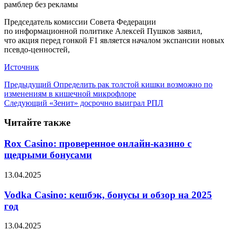
рамблер без рекламы
Председатель комиссии Совета Федерации
по информационной политике Алексей Пушков заявил,
что акция перед гонкой F1 является началом экспансии новых
псевдо-ценностей,
Источник
Предыдущий
Определить рак толстой кишки возможно по
изменениям в кишечной микрофлоре
Следующий
«Зенит» досрочно выиграл РПЛ
Читайте также
Rox Casino: проверенное онлайн-казино с
щедрыми бонусами
13.04.2025
Vodka Casino: кешбэк, бонусы и обзор на 2025
год
13.04.2025