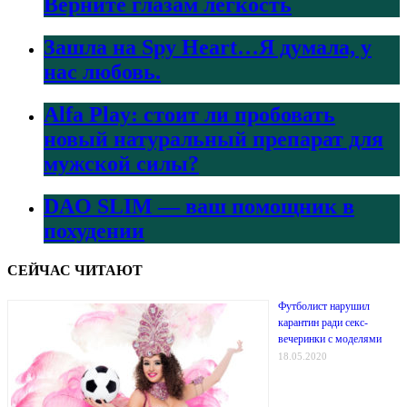
Верните глазам лёгкость
Зашла на Spy Heart…Я думала, у
нас любовь.
Alfa Play: стоит ли пробовать
новый натуральный препарат для
мужской силы?
DAO SLIM — ваш помощник в
похудении
СЕЙЧАС ЧИТАЮТ
Футболист нарушил
карантин ради секс-
вечеринки с моделями
18.05.2020