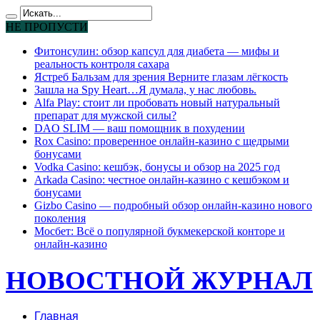
НЕ ПРОПУСТИ
Фитонсулин: обзор капсул для диабета — мифы и
реальность контроля сахара
Ястреб Бальзам для зрения Верните глазам лёгкость
Зашла на Spy Heart…Я думала, у нас любовь.
Alfa Play: стоит ли пробовать новый натуральный
препарат для мужской силы?
DAO SLIM — ваш помощник в похудении
Rox Casino: проверенное онлайн-казино с щедрыми
бонусами
Vodka Casino: кешбэк, бонусы и обзор на 2025 год
Arkada Casino: честное онлайн-казино с кешбэком и
бонусами
Gizbo Casino — подробный обзор онлайн-казино нового
поколения
Мосбет: Всё о популярной букмекерской конторе и
онлайн-казино
НОВОСТНОЙ ЖУРНАЛ
Главная