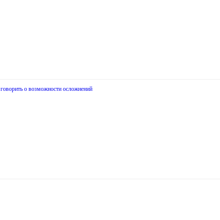
 говорить о возможности осложнений