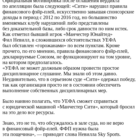
Официальная мотивировка после оглашения вердикта
по апелляции была следующей: «Сити» нарушил правила
финансового фэйр-плей, искусственно завышая спонсорские
доходы в период с 2012 по 2016 год, но большинство
вменяемых клубу нарушений либо представлены
без доказательной базы, либо срок давности по ним истек.
Как отметил бывший игрок «Манчестер Юнайтед»
Фил Невилл, в сложившихся обстоятельствах УЕФА
был обставлен «горожанами» по всем пунктам. Кроме
прочего, по его мнению, правила финансового фэйр-плей,
декларируемые Союзом, не функционируют на том уровне,
на котором предполагалось.
«УЕФА не может должным образом провести простое
дисциплинарное слушание. Мы знали об этом давно.
Неудивительно, что в серьезном суде «Сити» одержал победу,
так как организация просто не в состоянии обеспечить
выполнение собственных дисциплинарных мер.
Было наивно полагать, что УЕФА сможет справиться
с юридической машиной «Манчестер Сити», который бросил
на это дело все ресурсы.
Знаю, это не то, что обсуждалось в зале суда, но не верю
в финансовый фэйр-плей. ФФП нужна была
эта пощечина», — приводит слова Невилла Sky Sports.