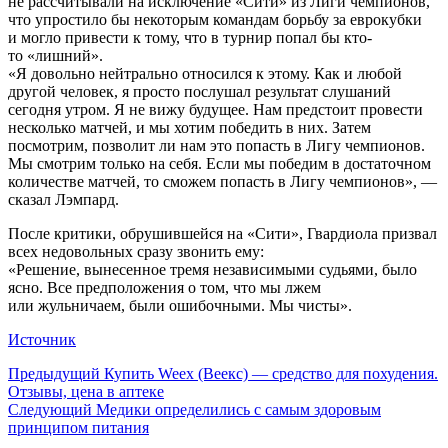
не рассчитывали на исключение «Сити» из Лиги чемпионов,
что упростило бы некоторым командам борьбу за еврокубки
и могло привести к тому, что в турнир попал бы кто-
то «лишний».
«Я довольно нейтрально относился к этому. Как и любой
другой человек, я просто послушал результат слушаний
сегодня утром. Я не вижу будущее. Нам предстоит провести
несколько матчей, и мы хотим победить в них. Затем
посмотрим, позволит ли нам это попасть в Лигу чемпионов.
Мы смотрим только на себя. Если мы победим в достаточном
количестве матчей, то сможем попасть в Лигу чемпионов», —
сказал Лэмпард.
После критики, обрушившейся на «Сити», Гвардиола призвал
всех недовольных сразу звонить ему:
«Решение, вынесенное тремя независимыми судьями, было
ясно. Все предположения о том, что мы лжем
или жульничаем, были ошибочными. Мы чисты».
Источник
Предыдущий
Купить Weex (Веекс) — средство для похудения.
Отзывы, цена в аптеке
Следующий
Медики определились с самым здоровым
принципом питания