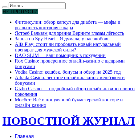
НЕ ПРОПУСТИ
Фитонсулин: обзор капсул для диабета — мифы и
реальность контроля сахара
Ястреб Бальзам для зрения Верните глазам лёгкость
Зашла на Spy Heart…Я думала, у нас любовь.
Alfa Play: стоит ли пробовать новый натуральный
препарат для мужской силы?
DAO SLIM — ваш помощник в похудении
Rox Casino: проверенное онлайн-казино с щедрыми
бонусами
Vodka Casino: кешбэк, бонусы и обзор на 2025 год
Arkada Casino: честное онлайн-казино с кешбэком и
бонусами
Gizbo Casino — подробный обзор онлайн-казино нового
поколения
Мосбет: Всё о популярной букмекерской конторе и
онлайн-казино
НОВОСТНОЙ ЖУРНАЛ
Главная