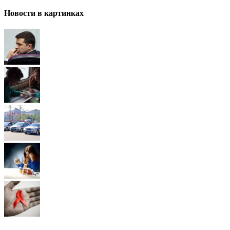
Новости в картинках