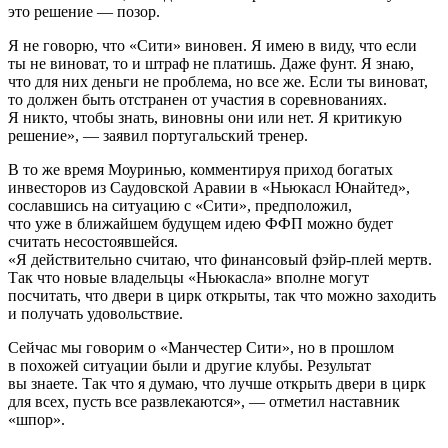
это решение — позор.
Я не говорю, что «Сити» виновен. Я имею в виду, что если
ты не виноват, то и штраф не платишь. Даже фунт. Я знаю,
что для них деньги не проблема, но все же. Если ты виноват,
то должен быть отстранен от участия в соревнованиях.
Я никто, чтобы знать, виновны они или нет. Я критикую
решение», — заявил португальский тренер.
В то же время Моуринью, комментируя приход богатых
инвесторов из Саудовской Аравии в «Ньюкасл Юнайтед»,
сославшись на ситуацию с «Сити», предположил,
что уже в ближайшем будущем идею ФФП можно будет
считать несостоявшейся.
«Я действительно считаю, что финансовый фэйр-плей мертв.
Так что новые владельцы «Ньюкасла» вполне могут
посчитать, что двери в цирк открыты, так что можно заходить
и получать удовольствие.
Сейчас мы говорим о «Манчестер Сити», но в прошлом
в похожей ситуации были и другие клубы. Результат
вы знаете. Так что я думаю, что лучше открыть двери в цирк
для всех, пусть все развлекаются», — отметил наставник
«шпор».