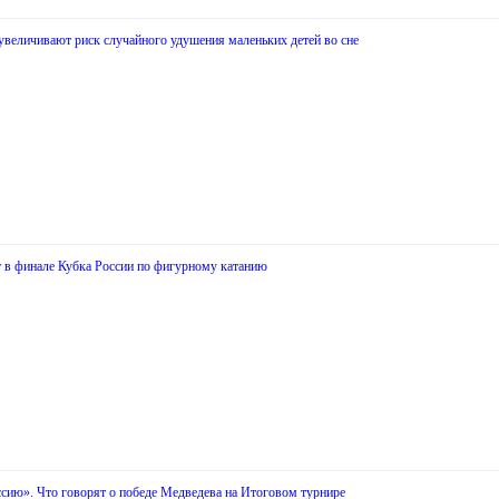
увеличивают риск случайного удушения маленьких детей во сне
 в финале Кубка России по фигурному катанию
ссию». Что говорят о победе Медведева на Итоговом турнире