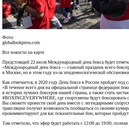
Фото:
globallookpress.com
Все новости на карте
Предстоящий 22 июля Международный день бокса будет отмечат
«Международный день бокса — главный праздник всего боксерс
в Москве, но в этом году из-за эпидемиологической обстановк
Как отмечается, в 2020 году День бокса в России пройдет под 
«В течение всего дня на официальной странице федерации бок
в истории лучших боксеров нашей страны, а также стать част
#BOXINGEVERYWHERE, где спортсмены будут боксировать с тен
Вы сможете провести свой день вместе с легендарными спортс
трансляции получат возможность пообщаться со своими кумира
прокомментируют для вас показательные бои, которые пройдут
Там отметили, что эфир будет работать с 12:00 до 19:00, полн