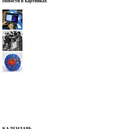
Новости в картинках
КАЛЕНДАРЬ