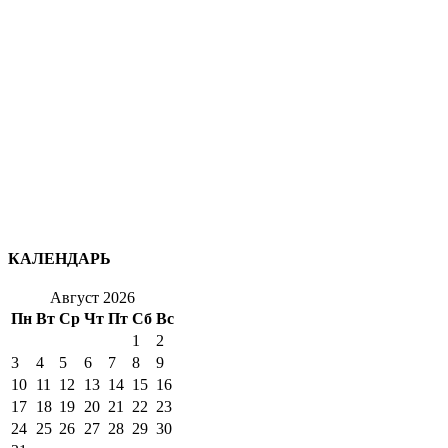
КАЛЕНДАРЬ
Август 2026
Пн
Вт
Ср
Чт
Пт
Сб
Вс
1
2
3
4
5
6
7
8
9
10
11
12
13
14
15
16
17
18
19
20
21
22
23
24
25
26
27
28
29
30