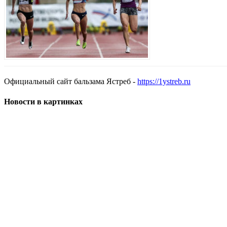
Официальный сайт бальзама Ястреб -
https://1ystreb.ru
Новости в картинках