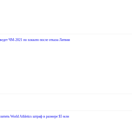
ведет ЧМ-2021 по хоккею после отказа Латвии
атить World Athletics штраф в размере $5 млн