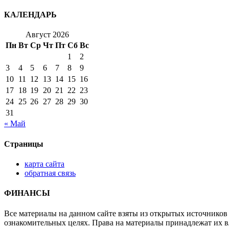
КАЛЕНДАРЬ
Август 2026
Пн
Вт
Ср
Чт
Пт
Сб
Вс
1
2
3
4
5
6
7
8
9
10
11
12
13
14
15
16
17
18
19
20
21
22
23
24
25
26
27
28
29
30
31
« Май
Страницы
карта сайта
обратная связь
ФИНАНСЫ
Все материалы на данном сайте взяты из открытых источников
ознакомительных целях. Права на материалы принадлежат их в