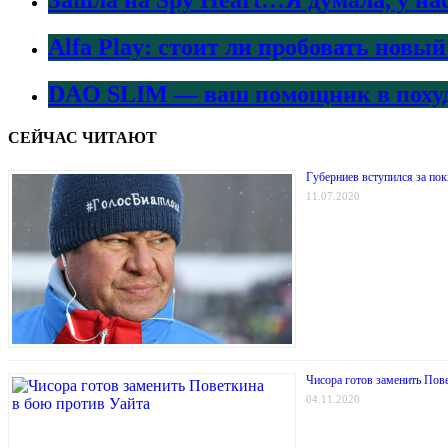
Alfa Play: стоит ли пробовать нов
DAO SLIM — ваш помощник в поху
СЕЙЧАС ЧИТАЮТ
Губерниев вступился за по
11.07.2020
Чисора готов заменить Пов
04.11.2020