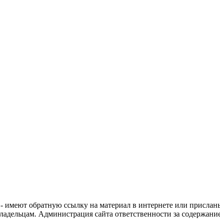
 - имеют обратную ссылку на материал в интернете или прислан
ладельцам. Администрация сайта ответственности за содержание