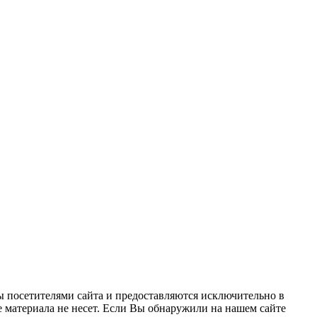
ы посетителями сайта и предоставляются исключительно в
 материала не несет. Если Вы обнаружили на нашем сайте