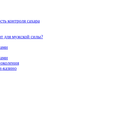
сть контроля сахара
ат для мужской силы?
сами
сами
поколения
н-казино