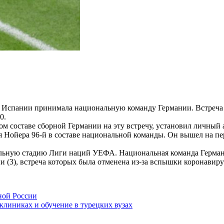
я Испании принимала национальную команду Германии. Встреча
0.
м составе сборной Германии на эту встречу, установил личный а
для Нойера 96-й в составе национальной команды. Он вышел на п
альную стадию Лиги наций УЕФА. Национальная команда Герман
и (3), встреча которых была отменена из-за вспышки коронавир
ной России
клиниках и обучение в турецких вузах