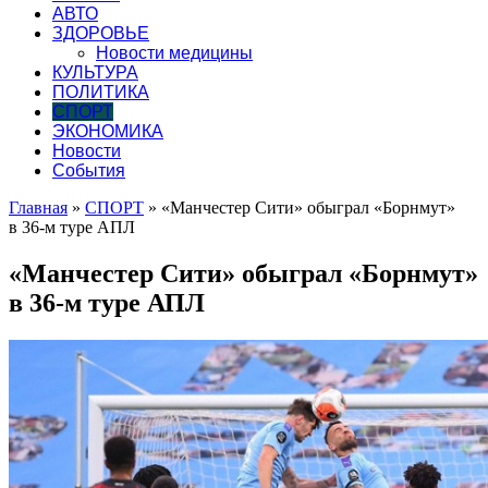
АВТО
ЗДОРОВЬЕ
Новости медицины
КУЛЬТУРА
ПОЛИТИКА
СПОРТ
ЭКОНОМИКА
Новости
События
Главная
»
СПОРТ
»
«Манчестер Сити» обыграл «Борнмут»
в 36-м туре АПЛ
«Манчестер Сити» обыграл «Борнмут»
в 36-м туре АПЛ