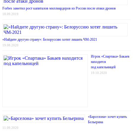
Forbes заметил рост капиталов миллиардеров из России после атаки дронов
18.09.2019
«Найдите другую страну»: Белоруссию хотят лишить ЧМ-2021
19.08.2020
Игрок «Спартака» Бакаев
находится
под капельницей
19.10.2020
«Барселона» хочет купить
Бельерина
11.09.2020