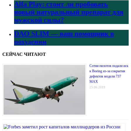
Alfa Play: стоит ли пробовать
новый натуральный препарат для
мужской силы?
DAO SLIM — ваш помощник в
похудении
СЕЙЧАС ЧИТАЮТ
Сотни пилотов подали иск
к Boeing из-за сокрытия
дефектов модели 737
MAX
25.06.2019