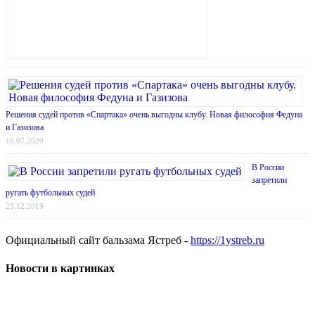
Решения судей против «Спартака» очень выгодны клубу. Новая философия Федуна
и Газизова
18.07.2020
В России
запретили
ругать футбольных судей
25.12.2019
Официальный сайт бальзама Ястреб -
https://1ystreb.ru
Новости в картинках