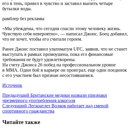
его в тень, привел в чувство и заставил выпить четыре
бутылки воды.
рамблер без рекламы
«Мы убеждены, что сегодня спасли этому человеку жизнь.
Чувствую себя невероятно», — написал Джонс. Боец добавил,
что не хочет, чтобы его считали героем.
Ранее Джонс поставил ультиматум UFC, заявив, что не станет
выступать в рамках промоушена, пока его финансовые
требования не будут удовлетворены.
На счету Джонса 26 побед на профессиональном уровне
в ММА. Один бой в карьере он проиграл, еще один поединок
с его участием был признан несостоявшимся.
Источник
Предыдущий
Британские медики назвали признаки
чрезмерного употребления алкоголя
Следующий
Легкоатлет Волков работает над сменой
спортивного гражданства
Читайте также