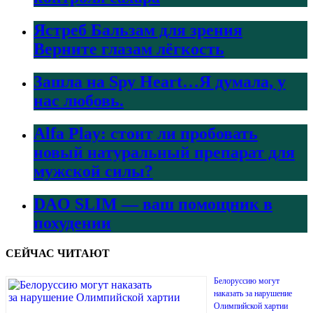
Ястреб Бальзам для зрения
Верните глазам лёгкость
Зашла на Spy Heart…Я думала, у
нас любовь.
Alfa Play: стоит ли пробовать
новый натуральный препарат для
мужской силы?
DAO SLIM — ваш помощник в
похудении
СЕЙЧАС ЧИТАЮТ
Белоруссию могут
наказать за нарушение
Олимпийской хартии