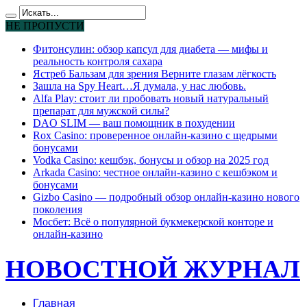
НЕ ПРОПУСТИ
Фитонсулин: обзор капсул для диабета — мифы и
реальность контроля сахара
Ястреб Бальзам для зрения Верните глазам лёгкость
Зашла на Spy Heart…Я думала, у нас любовь.
Alfa Play: стоит ли пробовать новый натуральный
препарат для мужской силы?
DAO SLIM — ваш помощник в похудении
Rox Casino: проверенное онлайн-казино с щедрыми
бонусами
Vodka Casino: кешбэк, бонусы и обзор на 2025 год
Arkada Casino: честное онлайн-казино с кешбэком и
бонусами
Gizbo Casino — подробный обзор онлайн-казино нового
поколения
Мосбет: Всё о популярной букмекерской конторе и
онлайн-казино
НОВОСТНОЙ ЖУРНАЛ
Главная