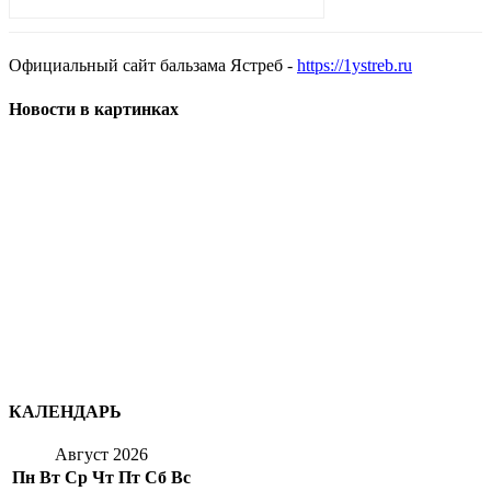
Официальный сайт бальзама Ястреб -
https://1ystreb.ru
Новости в картинках
КАЛЕНДАРЬ
Август 2026
Пн
Вт
Ср
Чт
Пт
Сб
Вс