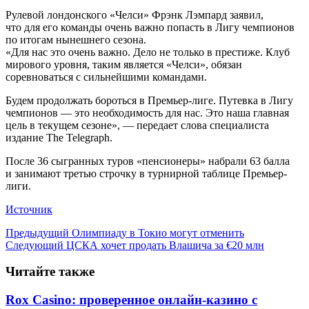
Рулевой лондонского «Челси» Фрэнк Лэмпард заявил,
что для его команды очень важно попасть в Лигу чемпионов
по итогам нынешнего сезона.
«Для нас это очень важно. Дело не только в престиже. Клуб
мирового уровня, таким является «Челси», обязан
соревноваться с сильнейшими командами.
Будем продолжать бороться в Премьер-лиге. Путевка в Лигу
чемпионов — это необходимость для нас. Это наша главная
цель в текущем сезоне», — передает слова специалиста
издание The Telegraph.
После 36 сыгранных туров «пенсионеры» набрали 63 балла
и занимают третью строчку в турнирной таблице Премьер-
лиги.
Источник
Предыдущий
Олимпиаду в Токио могут отменить
Следующий
ЦСКА хочет продать Влашича за €20 млн
Читайте также
Rox Casino: проверенное онлайн-казино с