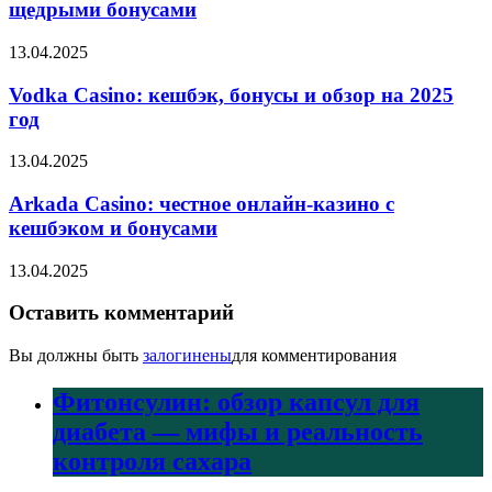
щедрыми бонусами
13.04.2025
Vodka Casino: кешбэк, бонусы и обзор на 2025
год
13.04.2025
Arkada Casino: честное онлайн-казино с
кешбэком и бонусами
13.04.2025
Оставить комментарий
Вы должны быть
залогинены
для комментирования
Фитонсулин: обзор капсул для
диабета — мифы и реальность
контроля сахара