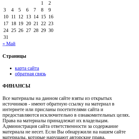
1
2
3
4
5
6
7
8
9
10
11
12
13
14
15
16
17
18
19
20
21
22
23
24
25
26
27
28
29
30
31
« Май
Страницы
карта сайта
обратная связь
ФИНАНСЫ
Все материалы на данном сайте взяты из открытых
источников - имеют обратную ссылку на материал в
интернете или присланы посетителями сайта и
предоставляются исключительно в ознакомительных целях.
Права на материалы принадлежат их владельцам.
Администрация сайта ответственности за содержание
материала не несет. Если Вы обнаружили на нашем сайте
материалы, которые нарушают авторские права,