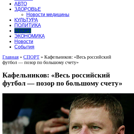
АВТО
ЗДОРОВЬЕ
Новости медицины
КУЛЬТУРА
ПОЛИТИКА
СПОРТ
ЭКОНОМИКА
Новости
События
Главная
»
СПОРТ
»
Кафельников: «Весь российский
футбол — позор по большому счету»
Кафельников: «Весь российский
футбол — позор по большому счету»