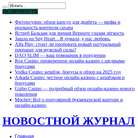
НЕ ПРОПУСТИ
Фитонсулин: обзор капсул для диабета — мифы и
реальность контроля сахара
Ястреб Бальзам для зрения Верните глазам лёгкость
Зашла на Spy Heart…Я думала, у нас любовь.
Alfa Play: стоит ли пробовать новый натуральный
препарат для мужской силы?
DAO SLIM — ваш помощник в похудении
Rox Casino: проверенное онлайн-казино с щедрыми
бонусами
Vodka Casino: кешбэк, бонусы и обзор на 2025 год
Arkada Casino: честное онлайн-казино с кешбэком и
бонусами
Gizbo Casino — подробный обзор онлайн-казино нового
поколения
Мосбет: Всё о популярной букмекерской конторе и
онлайн-казино
НОВОСТНОЙ ЖУРНАЛ
Главная