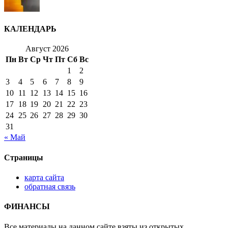
КАЛЕНДАРЬ
Август 2026
Пн
Вт
Ср
Чт
Пт
Сб
Вс
1
2
3
4
5
6
7
8
9
10
11
12
13
14
15
16
17
18
19
20
21
22
23
24
25
26
27
28
29
30
31
« Май
Страницы
карта сайта
обратная связь
ФИНАНСЫ
Все материалы на данном сайте взяты из открытых