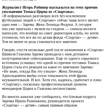
Журналист Игорь Рабинер высказался на тему причин
увольнения Томаса Цорна из «Спартака».
«В неформальных разговорах всех без исключения
футбольных людей о «Спартаке» сейчас чаще всего звучит
одно имя — Зарема. Жена Леонида Федуна. А сегодня
она уже приехала с мужем на стадион — сначала коллеги
написали, что вообще на совет директоров клуба, но затем
уточнили, что все же по делам фонда «Спартак» — детям».
Тем не менее ее роль становится все заметнее.
Говорят, спустя несколько дней после назначения в «Спартак»
Шамиля Газизова Зарема проводила с ним дотошное
полуторачасовое собеседование. Еще от одного серьезного
источника услышал, что одной из причин отставки Томаса
Цорна стала его реакция на какое-то замечание Заремы:
«Не знаю, откуда Вы это узнали». Жена Леонида
Арнольдовича якобы сочла тональность этой фразы
неуважительной. И все. Хотя это, надеюсь, сработает в плюс
«Спартаку», поскольку профессиональный уровень
менеджеров Цорна и Газизова несопоставим.
Во многих каналах уже сообщалось, что близкая подруга
Заремы Ирина Разинькина, руководитель проекта
«Спартак» — детям», самым прямым образом