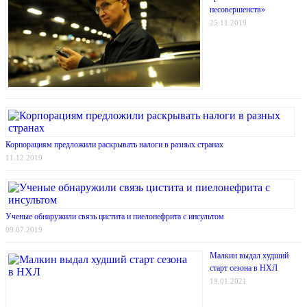
несовершенств»
25.11.2019
Корпорациям предложили раскрывать налоги в разных странах
11.12.2019
Ученые обнаружили связь цистита и пиелонефрита с инсультом
09.07.2019
Малкин выдал худший
старт сезона в НХЛ
19.01.2021