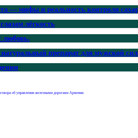
ета — мифы и реальность контроля саха
 глазам лёгкость
с любовь.
ый натуральный препарат для мужской си
дении
оговора об управлении железными дорогами Армении