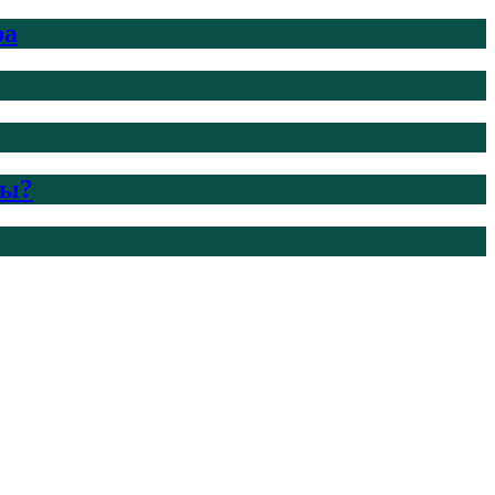
ра
лы?