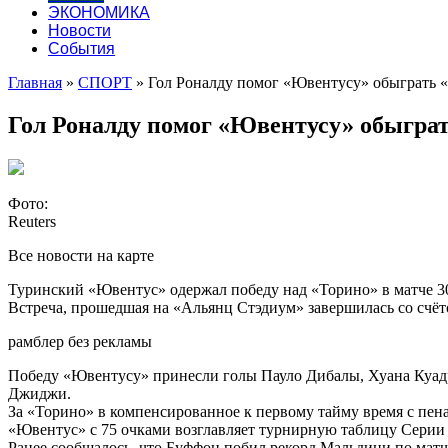
ЭКОНОМИКА
Новости
События
Главная
»
СПОРТ
»
Гол Роналду помог «Ювентусу» обыграть 
Гол Роналду помог «Ювентусу» обыграт
Фото:
Reuters
Все новости на карте
Туринский «Ювентус» одержал победу над «Торино» в матче 30
Встреча, прошедшая на «Альянц Стэдиум» завершилась со счётом
рамблер без рекламы
Победу «Ювентусу» принесли голы Пауло Дибалы, Хуана Куадра
Джиджи.
За «Торино» в компенсированное к первому тайму время с пена
«Ювентус» с 75 очками возглавляет турнирную таблицу Серии А
Ранее сообщалось, что Буффон побил рекорд Мальдини по матч