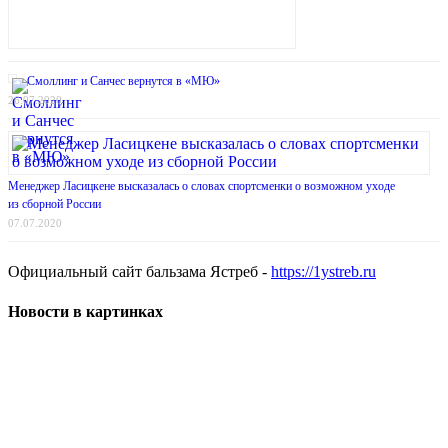
Смоллинг и Санчес вернутся в «МЮ»
26.07.2020
Менеджер Ласицкене высказалась о словах спортсменки о возможном уходе
из сборной России
07.07.2020
Официальный сайт бальзама Ястреб -
https://1ystreb.ru
Новости в картинках