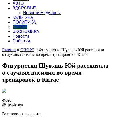
АВТО
ЗДОРОВЬЕ
Новости медицины
КУЛЬТУРА
ПОЛИТИКА
СПОРТ
ЭКОНОМИКА
Новости
События
Главная
»
СПОРТ
»
Фигуристка Шужань Юй рассказала
о случаях насилия во время тренировок в Китае
Фигуристка Шужань Юй рассказала
о случаях насилия во время
тренировок в Китае
Фото:
@_jessicayu_
Все новости на карте