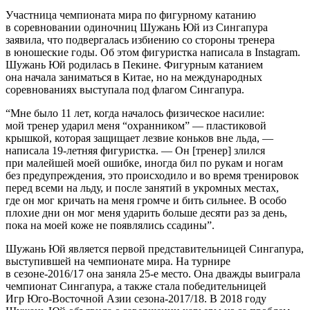
Участница чемпионата мира по фигурному катанию
в соревновании одиночниц Шужань Юй из Сингапура
заявила, что подвергалась избиению со стороны тренера
в юношеские годы. Об этом фигуристка написала в Instagram.
Шужань Юй родилась в Пекине. Фигурным катанием
она начала заниматься в Китае, но на международных
соревнованиях выступала под флагом Сингапура.
“Мне было 11 лет, когда началось физическое насилие:
мой тренер ударил меня “охранником” — пластиковой
крышкой, которая защищает лезвие коньков вне льда, —
написала 19-летняя фигуристка. — Он [тренер] злился
при малейшей моей ошибке, иногда бил по рукам и ногам
без предупреждения, это происходило и во время тренировок
перед всеми на льду, и после занятий в укромных местах,
где он мог кричать на меня громче и бить сильнее. В особо
плохие дни он мог меня ударить больше десяти раз за день,
пока на моей коже не появлялись ссадины”.
Шужань Юй является первой представительницей Сингапура,
выступившей на чемпионате мира. На турнире
в сезоне-2016/17 она заняла 25-е место. Она дважды выиграла
чемпионат Сингапура, а также стала победительницей
Игр Юго-Восточной Азии сезона-2017/18. В 2018 году