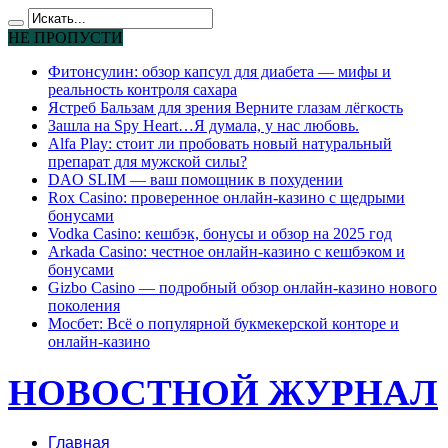
НЕ ПРОПУСТИ
Фитонсулин: обзор капсул для диабета — мифы и
реальность контроля сахара
Ястреб Бальзам для зрения Верните глазам лёгкость
Зашла на Spy Heart…Я думала, у нас любовь.
Alfa Play: стоит ли пробовать новый натуральный
препарат для мужской силы?
DAO SLIM — ваш помощник в похудении
Rox Casino: проверенное онлайн-казино с щедрыми
бонусами
Vodka Casino: кешбэк, бонусы и обзор на 2025 год
Arkada Casino: честное онлайн-казино с кешбэком и
бонусами
Gizbo Casino — подробный обзор онлайн-казино нового
поколения
Мосбет: Всё о популярной букмекерской конторе и
онлайн-казино
НОВОСТНОЙ ЖУРНАЛ
Главная