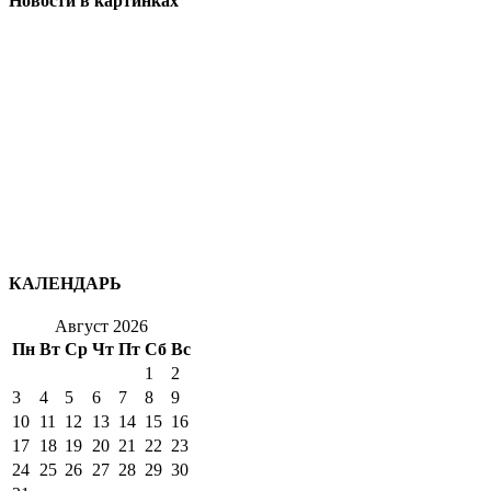
Новости в картинках
КАЛЕНДАРЬ
Август 2026
Пн
Вт
Ср
Чт
Пт
Сб
Вс
1
2
3
4
5
6
7
8
9
10
11
12
13
14
15
16
17
18
19
20
21
22
23
24
25
26
27
28
29
30