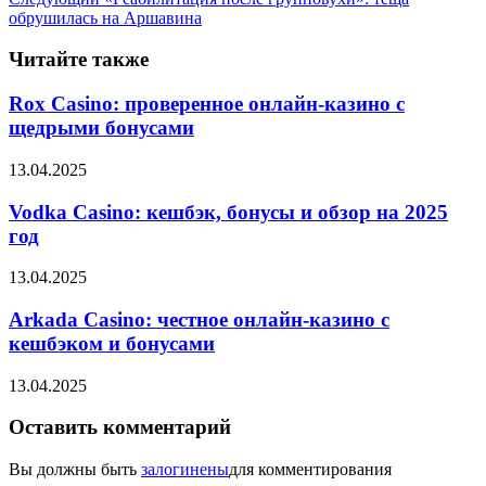
обрушилась на Аршавина
Читайте также
Rox Casino: проверенное онлайн-казино с
щедрыми бонусами
13.04.2025
Vodka Casino: кешбэк, бонусы и обзор на 2025
год
13.04.2025
Arkada Casino: честное онлайн-казино с
кешбэком и бонусами
13.04.2025
Оставить комментарий
Вы должны быть
залогинены
для комментирования