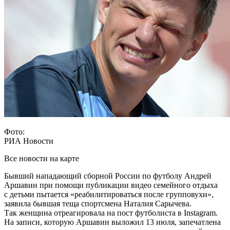
Фото:
РИА Новости
Все новости на карте
Бывший нападающий сборной России по футболу Андрей
Аршавин при помощи публикации видео семейного отдыха
с детьми пытается «реабилитироваться после групповухи»,
заявила бывшая теща спортсмена Наталия Сарычева.
Так женщина отреагировала на пост футболиста в Instagram.
На записи, которую Аршавин выложил 13 июля, запечатлена