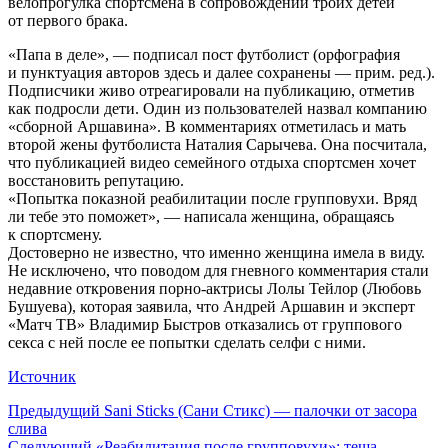
велопрогулка спортсмена в сопровождении троих детей
от первого брака.
«Папа в деле», — подписал пост футболист (орфография
и пунктуация авторов здесь и далее сохранены — прим. ред.).
Подписчики живо отреагировали на публикацию, отметив
как подросли дети. Один из пользователей назвал компанию
«сборной Аршавина». В комментариях отметилась и мать
второй жены футболиста Наталия Сарычева. Она посчитала,
что публикацией видео семейного отдыха спортсмен хочет
восстановить репутацию.
«Попытка показной реабилитации после групповухи. Вряд
ли тебе это поможет», — написала женщина, обращаясь
к спортсмену.
Достоверно не известно, что именно женщина имела в виду.
Не исключено, что поводом для гневного комментария стали
недавние откровения порно-актрисы Лолы Тейлор (Любовь
Бушуева), которая заявила, что Андрей Аршавин и эксперт
«Матч ТВ» Владимир Быстров отказались от группового
секса с ней после ее попытки сделать селфи с ними.
Источник
Предыдущий
Sani Sticks (Сани Стикс) — палочки от засора
слива
Следующий
«Реабилитация после групповухи»: теща