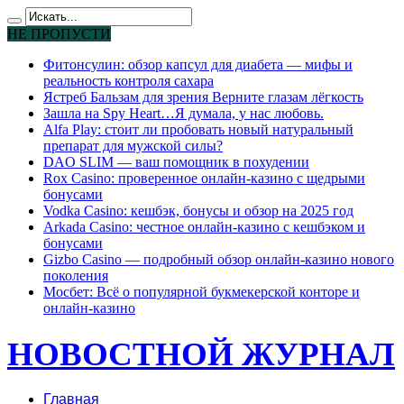
НЕ ПРОПУСТИ
Фитонсулин: обзор капсул для диабета — мифы и
реальность контроля сахара
Ястреб Бальзам для зрения Верните глазам лёгкость
Зашла на Spy Heart…Я думала, у нас любовь.
Alfa Play: стоит ли пробовать новый натуральный
препарат для мужской силы?
DAO SLIM — ваш помощник в похудении
Rox Casino: проверенное онлайн-казино с щедрыми
бонусами
Vodka Casino: кешбэк, бонусы и обзор на 2025 год
Arkada Casino: честное онлайн-казино с кешбэком и
бонусами
Gizbo Casino — подробный обзор онлайн-казино нового
поколения
Мосбет: Всё о популярной букмекерской конторе и
онлайн-казино
НОВОСТНОЙ ЖУРНАЛ
Главная