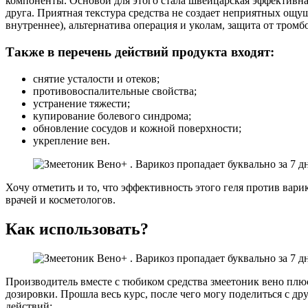
компоненты. Основой для этого стала швейцарская эффективн
друга. Приятная текстура средства не создает неприятных ощу
внутреннее), альтернатива операция и уколам, защита от тромб
Также в перечень действий продукта входят:
снятие усталости и отеков;
противовоспалительные свойства;
устранение тяжести;
купирование болевого синдрома;
обновление сосудов и кожной поверхности;
укрепление вен.
Хочу отметить и то, что эффективность этого геля против ва
врачей и косметологов.
Как использовать?
Производитель вместе с тюбиком средства змеетоник вено пл
дозировки. Прошла весь курс, после чего могу поделиться с д
действий: