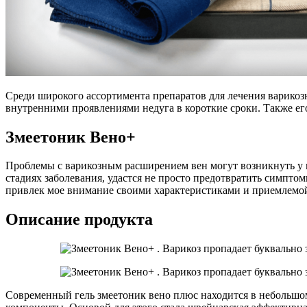
Среди широкого ассортимента препаратов для лечения варикоз
внутренними проявлениями недуга в короткие сроки. Также его
Змеетоник Вено+
Проблемы с варикозным расширением вен могут возникнуть у 
стадиях заболевания, удастся не просто предотвратить симпто
привлек мое внимание своими характеристиками и приемлемой ц
Описание продукта
Современный гель змеетоник вено плюс находится в небольшом