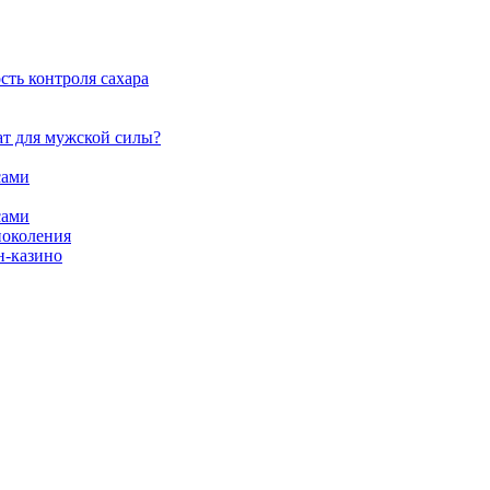
сть контроля сахара
ат для мужской силы?
сами
сами
поколения
н-казино