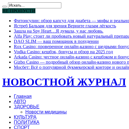
НЕ ПРОПУСТИ
Фитонсулин: обзор капсул для диабета — мифы и реально
Ястреб Бальзам для зрения Верните глазам лёгкость
Зашла на Spy Heart…Я думала, у нас любовь.
Alfa Play: стоит ли пробовать новый натуральный препар
DAO SLIM — ваш помощник в похудении
Rox Casino: проверенное онлайн-казино с щедрыми бону
Vodka Casino: кешбэк, бонусы и обзор на 2025 год
Arkada Casino: честное онлайн-казино с кешбэком и бону
Gizbo Casino — подробный обзор онлайн-казино нового 
Мосбет: Всё о популярной букмекерской конторе и онлай
НОВОСТНОЙ ЖУРНАЛ
Главная
АВТО
ЗДОРОВЬЕ
Новости медицины
КУЛЬТУРА
ПОЛИТИКА
СПОРТ