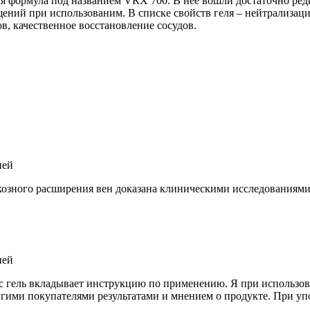
ая формула под названием VRX 700. В нее вошли достаточно ре
щений при использованим. В списке свойств геля – нейтрализац
ов, качественное восстановление сосудов.
рикозного расширения вен доказана клиническими исследованиям
юс гель вкладывает инструкцию по применению. Я при использов
ругими покупателями результатами и мнением о продукте. При у