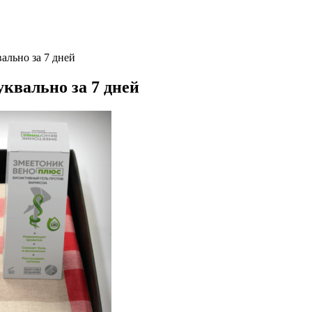
ально за 7 дней
уквально за 7 дней