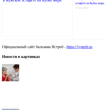
эстафете на Кубке мира
17.01.2021
Официальный сайт бальзама Ястреб -
https://1ystreb.ru
Новости в картинках