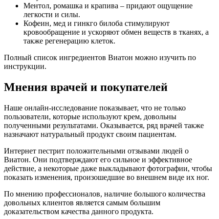
Ментол, ромашка и крапива – придают ощущение
легкости и силы.
Кофеин, мед и гинкго билоба стимулируют
кровообращение и ускоряют обмен веществ в тканях, а
также регенерацию клеток.
Полный список ингредиентов Виатон можно изучить по
инструкции.
Мнения врачей и покупателей
Наше онлайн-исследование показывает, что не только
пользователи, которые используют крем, довольны
полученными результатами. Оказывается, ряд врачей также
назначают натуральный продукт своим пациентам.
Интернет пестрит положительными отзывами людей о
Виатон. Они подтверждают его сильное и эффективное
действие, а некоторые даже выкладывают фотографии, чтобы
показать изменения, произошедшие во внешнем виде их ног.
По мнению профессионалов, наличие большого количества
довольных клиентов является самым большим
доказательством качества данного продукта.