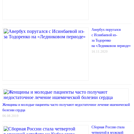
Авербух поругался
с Исинбаевой из-
за Тодоренко
на «Ледниковом периоде»
16.11.2020
Женщины и молодые пациенты часто получают недостаточное лечение ишемической
болезни сердца
06.08.2019
Сборная России стала
четвертой в мужской