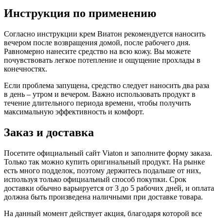
Инструкция по применению
Согласно инструкции крем Виатон рекомендуется наносить
вечером после возвращения домой, после рабочего дня.
Равномерно нанесите средство на всю кожу. Вы можете
почувствовать легкое потепление и ощущение прохлады в
конечностях.
Если проблема запущена, средство следует наносить два раза
в день – утром и вечером. Важно использовать продукт в
течение длительного периода времени, чтобы получить
максимальную эффективность и комфорт.
Заказ и доставка
Посетите официальный сайт Viaton и заполните форму заказа.
Только так можно купить оригинальный продукт. На рынке
есть много подделок, поэтому держитесь подальше от них,
используя только официальный способ покупки. Срок
доставки обычно варьируется от 3 до 5 рабочих дней, и оплата
должна быть произведена наличными при доставке товара.
На данный момент действует акция, благодаря которой все