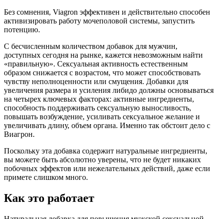
Без сомнения, Viagron эффективен и действительно способен
активизировать работу мочеполовой системы, запустить
потенцию.
С бесчисленным количеством добавок для мужчин,
доступных сегодня на рынке, кажется невозможным найти
«правильную». Сексуальная активность естественным
образом снижается с возрастом, что может способствовать
чувству неполноценности или смущения. Добавки для
увеличения размера и усиления либидо должны основываться
на четырех ключевых факторах: активные ингредиенты,
способность поддерживать сексуальную выносливость,
повышать возбуждение, усиливать сексуальное желание и
увеличивать длину, объем органа. Именно так обстоит дело с
Виагрон.
Поскольку эта добавка содержит натуральные ингредиенты,
вы можете быть абсолютно уверены, что не будет никаких
побочных эффектов или нежелательных действий, даже если
примете слишком много.
Как это работает
Натуральная добавка для повышения мужской сексуальной