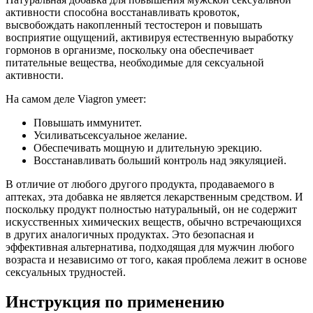
активности способна восстанавливать кровоток,
высвобождать накопленный тестостерон и повышать
восприятие ощущений, активируя естественную выработку
гормонов в организме, поскольку она обеспечивает
питательные вещества, необходимые для сексуальной
активности.
На самом деле Viagron умеет:
Повышать иммунитет.
Усиливатьсексуальное желание.
Обеспечивать мощную и длительную эрекцию.
Восстанавливать больший контроль над эякуляцией.
В отличие от любого другого продукта, продаваемого в
аптеках, эта добавка не является лекарственным средством. И
поскольку продукт полностью натуральный, он не содержит
искусственных химических веществ, обычно встречающихся
в других аналогичных продуктах. Это безопасная и
эффективная альтернатива, подходящая для мужчин любого
возраста и независимо от того, какая проблема лежит в основе
сексуальных трудностей.
Инструкция по применению