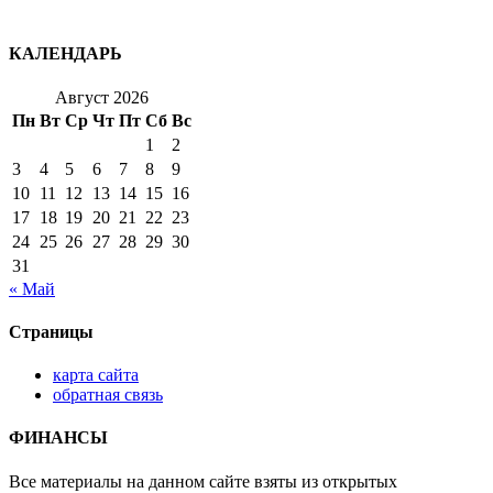
КАЛЕНДАРЬ
Август 2026
Пн
Вт
Ср
Чт
Пт
Сб
Вс
1
2
3
4
5
6
7
8
9
10
11
12
13
14
15
16
17
18
19
20
21
22
23
24
25
26
27
28
29
30
31
« Май
Страницы
карта сайта
обратная связь
ФИНАНСЫ
Все материалы на данном сайте взяты из открытых