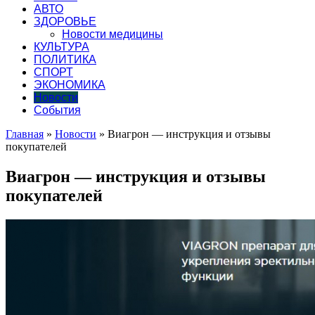
АВТО
ЗДОРОВЬЕ
Новости медицины
КУЛЬТУРА
ПОЛИТИКА
СПОРТ
ЭКОНОМИКА
Новости
События
Главная
»
Новости
»
Виагрон — инструкция и отзывы
покупателей
Виагрон — инструкция и отзывы
покупателей