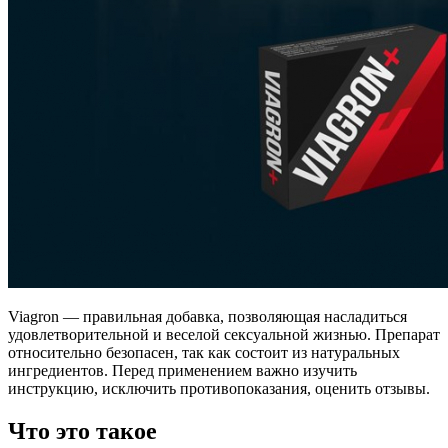
Viagron — правильная добавка, позволяющая насладиться
удовлетворительной и веселой сексуальной жизнью. Препарат
относительно безопасен, так как состоит из натуральных
ингредиентов. Перед применением важно изучить
инструкцию, исключить противопоказания, оценить отзывы.
Что это такое