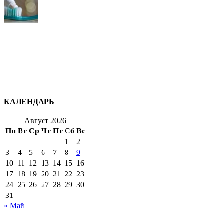
КАЛЕНДАРЬ
Август 2026
Пн
Вт
Ср
Чт
Пт
Сб
Вс
1
2
3
4
5
6
7
8
9
10
11
12
13
14
15
16
17
18
19
20
21
22
23
24
25
26
27
28
29
30
31
« Май