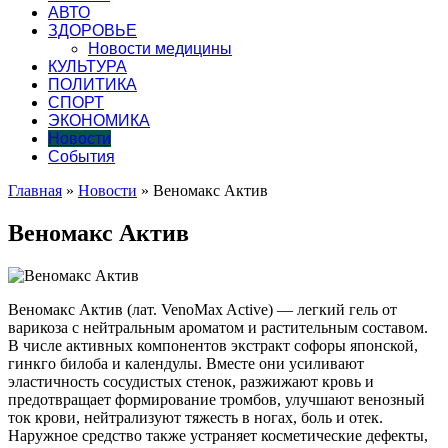
АВТО
ЗДОРОВЬЕ
Новости медицины
КУЛЬТУРА
ПОЛИТИКА
СПОРТ
ЭКОНОМИКА
Новости
События
Главная
»
Новости
»
Веномакс Актив
Веномакс Актив
Веномакс Актив (лат. VenoMax Active) — легкий гель от
варикоза с нейтральным ароматом и растительным составом.
В числе активных компонентов экстракт софоры японской,
гинкго билоба и календулы. Вместе они усиливают
эластичность сосудистых стенок, разжижают кровь и
предотвращает формирование тромбов, улучшают венозный
ток крови, нейтрализуют тяжесть в ногах, боль и отек.
Наружное средство также устраняет косметические дефекты,