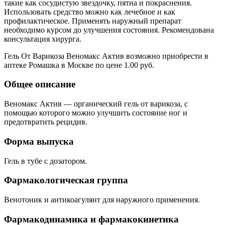
такие как сосудистую звездочку, пятна и покраснения.
Использовать средство можно как лечебное и как
профилактическое. Применять наружный препарат
необходимо курсом до улучшения состояния. Рекомендована
консультация хирурга.
Гель От Варикоза Веномакс Актив возможно приобрести в
аптеке Ромашка в Москве по цене 1.00 руб.
Общее описание
Веномакс Актив — органический гель от варикоза, с
помощью которого можно улучшить состояние ног и
предотвратить рецидив.
Форма выпуска
Гель в тубе с дозатором.
Фармакологическая группа
Венотоник и антикоагулянт для наружного применения.
Фармакодинамика и фармакокинетика