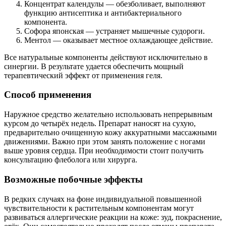
Концентрат календулы — обезболивает, выполняют
функцию антисептика и антибактериального
компонента.
Софора японская — устраняет мышечные судороги.
Ментол — оказывает местное охлаждающее действие.
Все натуральные компоненты действуют исключительно в
синергии. В результате удается обеспечить мощный
терапевтический эффект от применения геля.
Способ применения
Наружное средство желательно использовать непрерывным
курсом до четырёх недель. Препарат наносят на сухую,
предварительно очищенную кожу аккуратными массажными
движениями. Важно при этом занять положение с ногами
выше уровня сердца. При необходимости стоит получить
консультацию флеболога или хирурга.
Возможные побочные эффекты
В редких случаях на фоне индивидуальной повышенной
чувствительности к растительным компонентам могут
развиваться аллергические реакции на коже: зуд, покраснение,