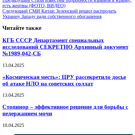
Предыдущий
Стали известны подробности взрывов в Крыму:
есть жертвы (ФОТО, ВИДЕО)
Следующий
СМИ Китая: Зеленский решил распродать
Украину Западу ради собственного обогащения
Читайте также
КГБ СССР Департамент специальных
исследований СЕКРЕТНО Архивный документ
№1989-042-СБ
13.04.2025
«Космическая месть»: ЦРУ рассекретило досье
об атаке НЛО на советских солдат
13.04.2025
Стопинор – эффективное решение для борьбы с
недержанием мочи
10.04.2025