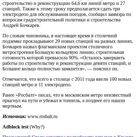
строительство и реконструкцию 64,6 км линий метро и 27
станций. Также к этому сроку предполагается сдать три
электродепо для обслуживания поездов, сообщил заммэра по
вопросам градостроительной политики и строительства
Андрей Бочкарев.
По словам чиновника, в настоящее время в столичной
подземке прокладывают 29 новых станций на разных линиях.
Бочкарев назвал флагманским проектом столичного
метростроения Большую кольцевую линию, строительная
готовность которой превысила 90%. «Осталось завершить
работы по строительству и реконструкции девяти станций, и
Большое кольцо полностью замкнется», — пояснил он.
Отмечается, что всего в столице с 2011 года ввели 100 новых
станций метро и 11 электродепо.
Ранее «Росбалт» писал, что в московском метро неизвестный
прыгнул на пути и убежал в тоннель, а позднее его нашли
мертвым.
Источник:
www.rosbalt.ru
Adblock test
(Why?)