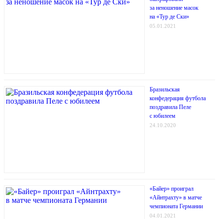
за неношение масок
на «Тур де Ски»
05.01.2021
Бразильская
конфедерация футбола
поздравила Пеле
с юбилеем
24.10.2020
«Байер» проиграл
«Айнтрахту» в матче
чемпионата Германии
04.01.2021