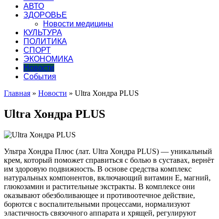
АВТО
ЗДОРОВЬЕ
Новости медицины
КУЛЬТУРА
ПОЛИТИКА
СПОРТ
ЭКОНОМИКА
Новости
События
Главная
»
Новости
»
Ultra Хондра PLUS
Ultra Хондра PLUS
Ультра Хондра Плюс (лат. Ultra Хондра PLUS) — уникальный
крем, который поможет справиться с болью в суставах, вернёт
им здоровую подвижность. В основе средства комплекс
натуральных компонентов, включающий витамин Е, магний,
глюкозамин и растительные экстракты. В комплексе они
оказывают обезболивающее и противоотечное действие,
борются с воспалительными процессами, нормализуют
эластичность связочного аппарата и хрящей, регулируют