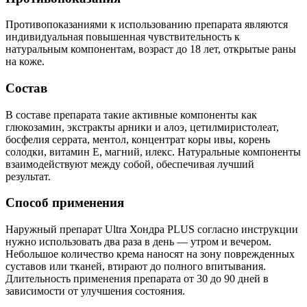
Противопоказаниями к использованию препарата являются
индивидуальная повышенная чувствительность к
натуральным компонентам, возраст до 18 лет, открытые раны
на коже.
Состав
В составе препарата такие активные компоненты как
глюкозамин, экстракты арники и алоэ, цетилмиристолеат,
босфелия серрата, ментол, концентрат коры ивы, корень
солодки, витамин Е, магний, илекс. Натуральные компоненты
взаимодействуют между собой, обеспечивая лучший
результат.
Способ применения
Наружный препарат Ultra Хондра PLUS согласно инструкции
нужно использовать два раза в день — утром и вечером.
Небольшое количество крема наносят на зону поврежденных
суставов или тканей, втирают до полного впитывания.
Длительность применения препарата от 30 до 90 дней в
зависимости от улучшения состояния.