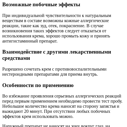
Возможные побочные эффекты
При индивидуальной чувствительности к натуральным
веществам в составе возможны кожные аллергические
реакции, такие как зуд, отек, покраснение. В случае
возникновения таких эффектов следует отказаться от
использования крема, хорошо промыть кожу и принять
антигистаминный препарат.
Взаимодействие с другими лекарственными
средствами
Разрешено сочетать крем с противовоспалительными
нестероидными препаратами для приема внутрь.
Особенности по применению
Во избежание проявления серьезных аллергических реакций
перед первым применением необходимо провести тест пробу.
Небольшое количество крема наносят на сторону запястья и
выжидают 20 минут. При отсутствии любых побочных
эффектов крем использовать можно.
Наружный препарат не наносят на зону вокруг глаз, на