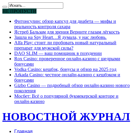
НЕ ПРОПУСТИ
Фитонсулин: обзор капсул для диабета — мифы и
реальность контроля сахара
Ястреб Бальзам для зрения Верните глазам лёгкость
Зашла на Spy Heart…Я думала, у нас любовь.
Alfa Play: стоит ли пробовать новый натуральный
препарат для мужской силы?
DAO SLIM — ваш помощник в похудении
Rox Casino: проверенное онлайн-казино с щедрыми
бонусами
Vodka Casino: кешбэк, бонусы и обзор на 2025 год
Arkada Casino: честное онлайн-казино с кешбэком и
бонусами
Gizbo Casino — подробный обзор онлайн-казино нового
поколения
Мосбет: Всё о популярной букмекерской конторе и
онлайн-казино
НОВОСТНОЙ ЖУРНАЛ
Главная