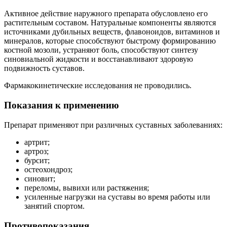
Активное действие наружного препарата обусловлено его
растительным составом. Натуральные компоненты являются
источниками дубильных веществ, флавоноидов, витаминов и
минералов, которые способствуют быстрому формированию
костной мозоли, устраняют боль, способствуют синтезу
синовиальной жидкости и восстанавливают здоровую
подвижность суставов.
Фармакокинетические исследования не проводились.
Показания к применению
Препарат применяют при различных суставных заболеваниях:
артрит;
артроз;
бурсит;
остеохондроз;
синовит;
переломы, вывихи или растяжения;
усиленные нагрузки на суставы во время работы или
занятий спортом.
Противопоказания