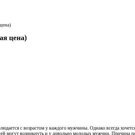
цена)
ая цена)
юдается с возрастом у каждого мужчины. Однако всегда хочетс
цией могут возникнуть и у довольно молодых мужчин. Причина 