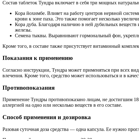
Состав таблеток Тундра включает в себя три мощных натурал
Кора йохимбе. Влияет на работу центров нервной систем
крови к зоне паха. Это также помогает несколько увеличи
Кора дуба. Благодаря наличию в ней дубильных веществ 
железы.
Семена тыквы. Выравнивают гормональный фон, укрепл
Кроме того, в составе также присутствует витаминный компле
Показания к применению
Согласно инструкции, Тундра может применяться при всех вид
влечения. Кроме того, средство может использоваться и в каче
Противопоказания
Применение Тундры противопоказано лицам, не достигшим 18-л
аллергией на одно или несколько веществ в его составе.
Способ применения и дозировка
Разовая суточная доза средства — одна капсула. Ее нужно прог