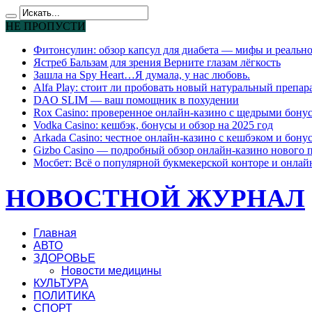
НЕ ПРОПУСТИ
Фитонсулин: обзор капсул для диабета — мифы и реально
Ястреб Бальзам для зрения Верните глазам лёгкость
Зашла на Spy Heart…Я думала, у нас любовь.
Alfa Play: стоит ли пробовать новый натуральный препар
DAO SLIM — ваш помощник в похудении
Rox Casino: проверенное онлайн-казино с щедрыми бону
Vodka Casino: кешбэк, бонусы и обзор на 2025 год
Arkada Casino: честное онлайн-казино с кешбэком и бону
Gizbo Casino — подробный обзор онлайн-казино нового 
Мосбет: Всё о популярной букмекерской конторе и онлай
НОВОСТНОЙ ЖУРНАЛ
Главная
АВТО
ЗДОРОВЬЕ
Новости медицины
КУЛЬТУРА
ПОЛИТИКА
СПОРТ