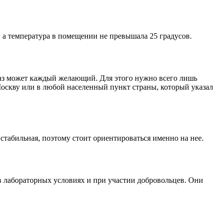
, а температура в помещении не превышала 25 градусов.
каз может каждый желающий. Для этого нужно всего лишь
 Москву или в любой населенный пункт страны, который указал
 стабильная, поэтому стоит ориентироваться именно на нее.
в лабораторных условиях и при участии добровольцев. Они