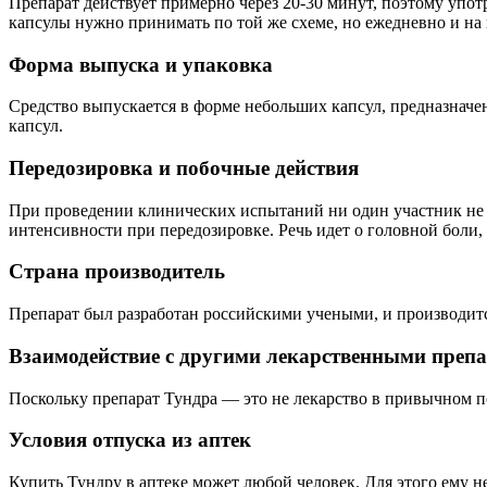
Препарат действует примерно через 20-30 минут, поэтому упо
капсулы нужно принимать по той же схеме, но ежедневно и на
Форма выпуска и упаковка
Средство выпускается в форме небольших капсул, предназначен
капсул.
Передозировка и побочные действия
При проведении клинических испытаний ни один участник не 
интенсивности при передозировке. Речь идет о головной боли,
Страна производитель
Препарат был разработан российскими учеными, и производитс
Взаимодействие с другими лекарственными преп
Поскольку препарат Тундра — это не лекарство в привычном п
Условия отпуска из аптек
Купить Тундру в аптеке может любой человек. Для этого ему н