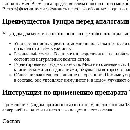
гиподинамия. Всем этим представителям сильного пола можно п
В его эффективности убедились не только обычные люди, но и
Преимущества Тундра перед аналогами
У Тундры для мужчин достаточно плюсов, чтобы потенциальн
Универсальность. Средство можно использовать как для 
практически всем мужчинам.
Безопасный состав. В списке ингредиентов вы не найдет
состоит из натуральных компонентов.
Гарантированная эффективность. Многие сомневаются, Т
клиническими исследованиями, результаты которых заф
Общее положительное влияние на организм. Помимо устр
в составе, она укрепляет иммунитет и в целом улучшает с
Инструкция по применению препарата 
Применение Тундры противопоказано лицам, не достигшим 18-л
аллергией на одно или несколько веществ в его составе.
Состав