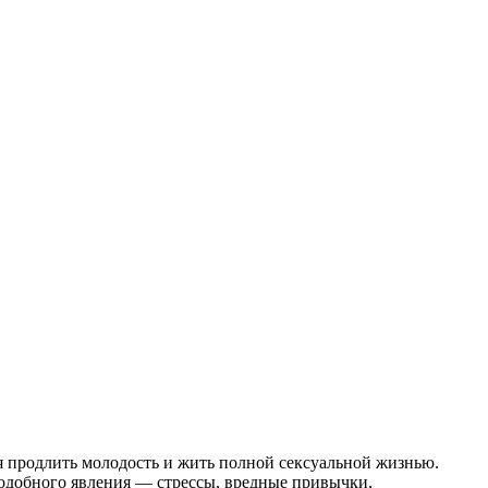
я продлить молодость и жить полной сексуальной жизнью.
подобного явления — стрессы, вредные привычки,