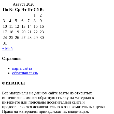
Август 2026
Пн
Вт
Ср
Чт
Пт
Сб
Вс
1
2
3
4
5
6
7
8
9
10
11
12
13
14
15
16
17
18
19
20
21
22
23
24
25
26
27
28
29
30
31
« Май
Страницы
карта сайта
обратная связь
ФИНАНСЫ
Все материалы на данном сайте взяты из открытых
источников - имеют обратную ссылку на материал в
интернете или присланы посетителями сайта и
предоставляются исключительно в ознакомительных целях.
Права на материалы принадлежат их владельцам.