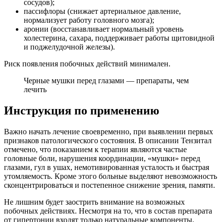
сосудов);
пассифлоры (снижает артериальное давление,
нормализует работу головного мозга);
аронии (восстанавливает нормальный уровень
холестерина, сахара, поддерживает работы щитовидной
и поджелудочной железы).
Риск появления побочных действий минимален.
Черные мушки перед глазами — препараты, чем
лечить
Инструкция по применению
Важно начать лечение своевременно, при выявлении первых
признаков патологического состояния. В описании Тензитал
отмечено, что показанием к терапии являются частые
головные боли, нарушения координации, «мушки» перед
глазами, гул в ушах, немотивированная усталость и быстрая
утомляемость. Кроме этого больные выделяют невозможность
сконцентрироваться и постепенное снижение зрения, памяти.
Не лишним будет заострить внимание на возможных
побочных действиях. Несмотря на то, что в состав препарата
от гипертонии входят только натуральные компоненты,