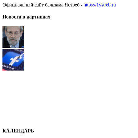
Официальный сайт бальзама Ястреб -
https://1ystreb.ru
Новости в картинках
КАЛЕНДАРЬ