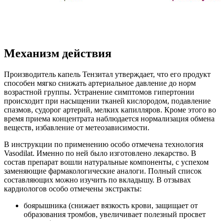
Механизм действия
Производитель капель Тензитал утверждает, что его продукт
способен мягко снижать артериальное давление до норм
возрастной группы. Устранение симптомов гипертонии
происходит при насыщении тканей кислородом, подавление
спазмов, судорог артерий, мелких капилляров. Кроме этого во
время приема концентрата наблюдается нормализация обмена
веществ, избавление от метеозависимости.
В инструкции по применению особо отмечена технология
Vasodilat. Именно по ней было изготовлено лекарство. В
состав препарат вошли натуральные компоненты, с успехом
заменяющие фармакологические аналоги. Полный список
составляющих можно изучить по вкладышу. В отзывах
кардиологов особо отмечены экстракты:
боярышника (снижает вязкость крови, защищает от
образования тромбов, увеличивает полезный просвет