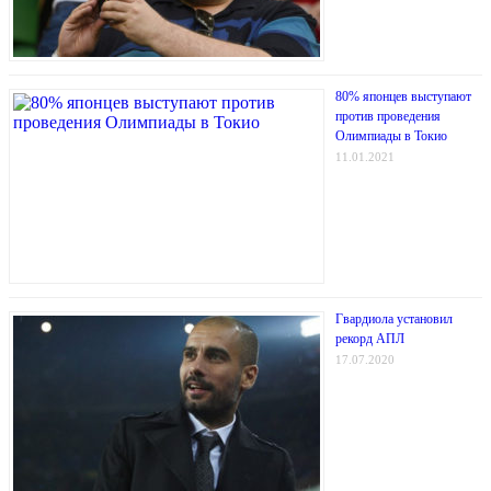
80% японцев выступают
против проведения
Олимпиады в Токио
11.01.2021
Гвардиола установил
рекорд АПЛ
17.07.2020