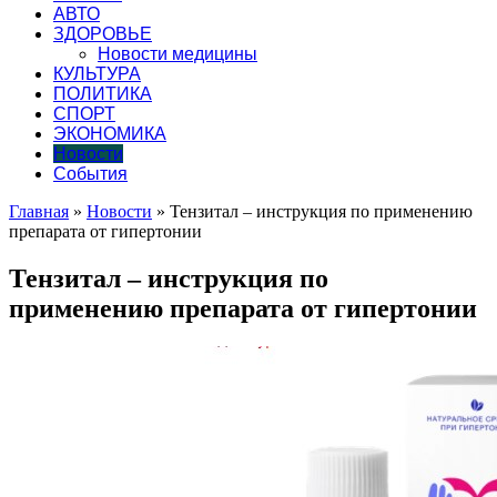
АВТО
ЗДОРОВЬЕ
Новости медицины
КУЛЬТУРА
ПОЛИТИКА
СПОРТ
ЭКОНОМИКА
Новости
События
Главная
»
Новости
»
Тензитал – инструкция по применению
препарата от гипертонии
Тензитал – инструкция по
применению препарата от гипертонии