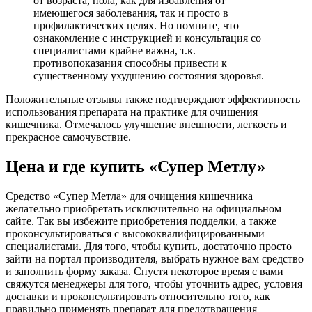
от возраста, пола, как для избавления от
имеющегося заболевания, так и просто в
профилактических целях. Но помните, что
ознакомление с инструкцией и консультация со
специалистами крайне важна, т.к.
противопоказания способны привести к
существенному ухудшению состояния здоровья.
Положительные отзывы также подтверждают эффективность
использования препарата на практике для очищения
кишечника. Отмечалось улучшение внешности, легкость и
прекрасное самочувствие.
Цена и где купить «Супер Метлу»
Средство «Супер Метла» для очищения кишечника
желательно приобретать исключительно на официальном
сайте. Так вы избежите приобретения подделки, а также
проконсультироваться с высококвалифицированными
специалистами. Для того, чтобы купить, достаточно просто
зайти на портал производителя, выбрать нужное вам средство
и заполнить форму заказа. Спустя некоторое время с вами
свяжутся менеджеры для того, чтобы уточнить адрес, условия
доставки и проконсультировать относительно того, как
правильно применять препарат для предотвращения