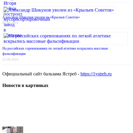
Александр Шикунов уволен из «Крыльев Советов»
08.06.2019
На российских соревнованиях по легкой атлетике вскрылись массовые
фальсификации
22.08.2019
Официальный сайт бальзама Ястреб -
https://1ystreb.ru
Новости в картинках