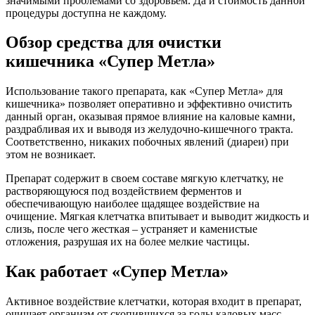
значимыми проблемами со здоровьем. Да и стоимость данной
процедуры доступна не каждому.
Обзор средства для очистки
кишечника «Супер Метла»
Использование такого препарата, как «Супер Метла» для
кишечника» позволяет оперативно и эффективно очистить
данный орган, оказывая прямое влияние на каловые камни,
раздрабливая их и выводя из желудочно-кишечного тракта.
Соответственно, никаких побочных явлений (диареи) при
этом не возникает.
Препарат содержит в своем составе мягкую клетчатку, не
растворяющуюся под воздействием ферментов и
обеспечивающую наиболее щадящее воздействие на
очищение. Мягкая клетчатка впитывает и выводит жидкость и
слизь, после чего жесткая – устраняет и каменистые
отложения, разрушая их на более мелкие частицы.
Как работает «Супер Метла»
Активное воздействие клетчатки, которая входит в препарат,
очищает организм от скопившихся за годы каловых масс,