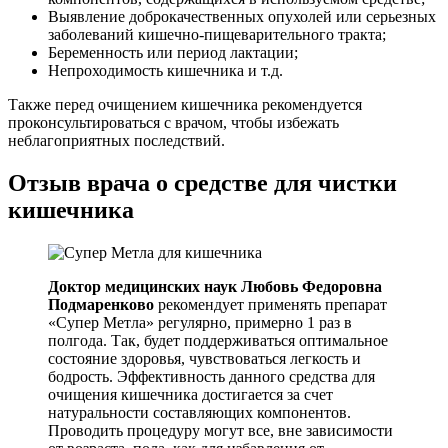
Выявление доброкачественных опухолей или серьезных
заболеваний кишечно-пищеварительного тракта;
Беременность или период лактации;
Непроходимость кишечника и т.д.
Также перед очищением кишечника рекомендуется
проконсультироваться с врачом, чтобы избежать
неблагоприятных последствий.
Отзыв врача о средстве для чистки
кишечника
Доктор медицинских наук Любовь Федоровна
Подмаренково
рекомендует применять препарат
«Супер Метла» регулярно, примерно 1 раз в
полгода. Так, будет поддерживаться оптимальное
состояние здоровья, чувствоваться легкость и
бодрость. Эффективность данного средства для
очищения кишечника достигается за счет
натуральности составляющих компонентов.
Проводить процедуру могут все, вне зависимости