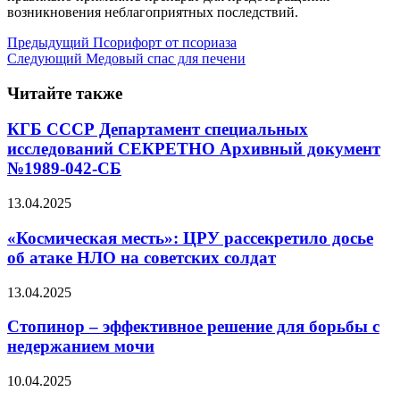
возникновения неблагоприятных последствий.
Предыдущий
Псорифорт от псориаза
Следующий
Медовый спас для печени
Читайте также
КГБ СССР Департамент специальных
исследований СЕКРЕТНО Архивный документ
№1989-042-СБ
13.04.2025
«Космическая месть»: ЦРУ рассекретило досье
об атаке НЛО на советских солдат
13.04.2025
Стопинор – эффективное решение для борьбы с
недержанием мочи
10.04.2025