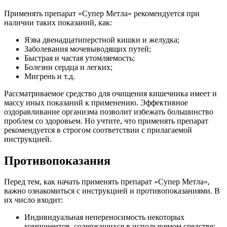
Применять препарат «Супер Метла» рекомендуется при
наличии таких показаний, как:
Язва двенадцатиперстной кишки и желудка;
Заболевания мочевыводящих путей;
Быстрая и частая утомляемость;
Болезни сердца и легких;
Мигрень и т.д.
Рассматриваемое средство для очищения кишечника имеет и
массу иных показаний к применению. Эффективное
оздоравливание организма позволит избежать большинство
проблем со здоровьем. Но учтите, что применять препарат
рекомендуется в строгом соответствии с прилагаемой
инструкцией.
Противопоказания
Перед тем, как начать применять препарат «Супер Метла»,
важно ознакомиться с инструкцией и противопоказаниями. В
их число входит:
Индивидуальная непереносимость некоторых
компонентов, содержащихся в используемом средстве;