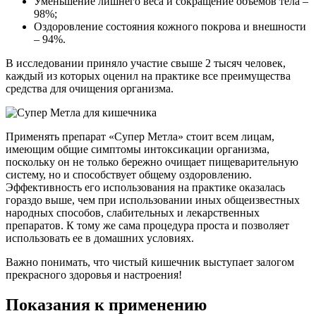
Уменьшение лишнего веса и сокращение объемов тела –
98%;
Оздоровление состояния кожного покрова и внешности
– 94%.
В исследовании приняло участие свыше 2 тысяч человек,
каждый из которых оценил на практике все преимущества
средства для очищения организма.
Применять препарат «Супер Метла» стоит всем лицам,
имеющим общие симптомы интоксикации организма,
поскольку он не только бережно очищает пищеварительную
систему, но и способствует общему оздоровлению.
Эффективность его использования на практике оказалась
гораздо выше, чем при использовании иных общеизвестных
народных способов, слабительных и лекарственных
препаратов. К тому же сама процедура проста и позволяет
использовать ее в домашних условиях.
Важно понимать, что чистый кишечник выступает залогом
прекрасного здоровья и настроения!
Показания к применению