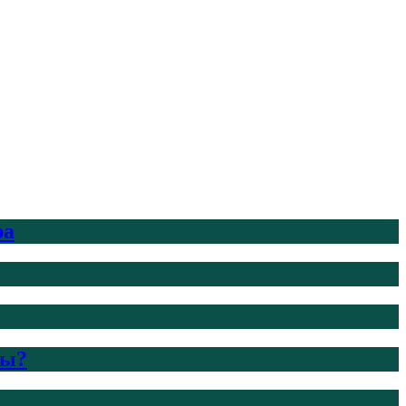
ра
лы?