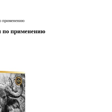
по применению
я по применению