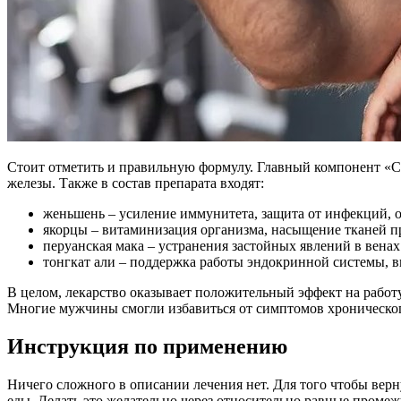
Стоит отметить и правильную формулу. Главный компонент «С
железы. Также в состав препарата входят:
женьшень – усиление иммунитета, защита от инфекций,
якорцы – витаминизация организма, насыщение тканей 
перуанская мака – устранения застойных явлений в венах
тонгкат али – поддержка работы эндокринной системы, в
В целом, лекарство оказывает положительный эффект на работу
Многие мужчины смогли избавиться от симптомов хроническог
Инструкция по применению
Ничего сложного в описании лечения нет. Для того чтобы верн
еды. Делать это желательно через относительно равные промеж