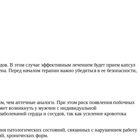
дов.
В этом случае эффективным лечением будет прием капсул
на. Перед началом терапии важно убедиться в ее безопасности,
м, чем аптечные аналоги. При этом риск появления побочных
ожет возникнуть у мужчин с индивидуальной
болеваний сердца и сосудов, так как усиление кровотока
ния патологических состояний, связанных с нарушением работу
ий, хронических форм.