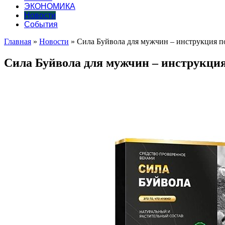
ЭКОНОМИКА
Новости
События
Главная
»
Новости
»
Сила Буйвола для мужчин – инструкция 
Сила Буйвола для мужчин – инструкци