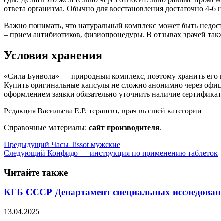
ответа организма. Обычно для восстановления достаточно 4-6 н
Важно понимать, что натуральный комплекс может быть недост
– прием антибиотиков, физиопроцедуры. В отзывах врачей так
Условия хранения
«Сила Буйвола» — природный комплекс, поэтому хранить его н
Купить оригинальные капсулы не сложно анонимно через официа
оформлением заявки обязательно уточнить наличие сертификат
Редакция Васильева Е.Р. терапевт, врач высшей категории
Справочные материалы:
сайт производителя
.
Предыдущий
Часы Tissot мужские
Следующий
Конфидо — инструкция по применению таблеток
Читайте также
КГБ СССР Департамент специальных исследов
13.04.2025