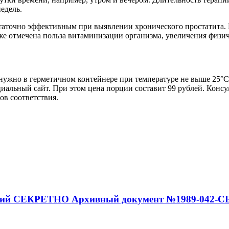
едель.
аточно эффективным при выявлении хронического простатита. П
же отмечена польза витаминизации организма, увеличения физич
ужно в герметичном контейнере при температуре не выше 25°С.
льный сайт. При этом цена порции составит 99 рублей. Консуль
ов соответствия.
аний СЕКРЕТНО Архивный документ №1989-042-С