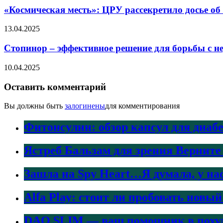
«Космическая месть»: ЦРУ рассекретило досье об
13.04.2025
Стопинор – эффективное решение для борьбы с 
10.04.2025
Оставить комментарий
Вы должны быть
залогинены
для комментирования
Фитонсулин: обзор капсул для диаб
Ястреб Бальзам для зрения Верните
Зашла на Spy Heart…Я думала, у на
Alfa Play: стоит ли пробовать нов
DAO SLIM — ваш помощник в поху