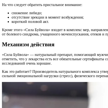
На что следует обратить пристальное внимание:
снижение либидо;
отсутствие эрекции в момент возбуждения;
короткий половой акт.
Кроме этого «Сила Буйвола» входит в комплекс мер, направле
от болевого синдрома, учащенного мочеиспускания, отеков и 
Механизм действия
«Сила Буйвола» — натуральный препарат, помогающий мужчин
отметить, что у лекарства есть все обязательные сертификаты
исследований очень хорошие.
Как это работает? Производитель натурального комплекса утв
сильной эмоциональной нагрузки (стресс), физического перен