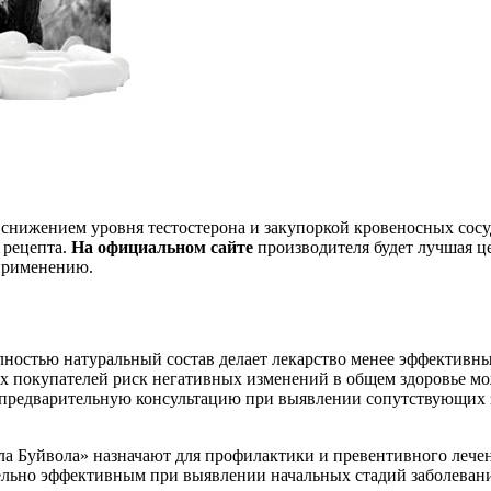
 снижением уровня тестостерона и закупоркой кровеносных сосу
 рецепта.
На официальном сайте
производителя будет лучшая це
применению.
ностью натуральный состав делает лекарство менее эффективны
х покупателей риск негативных изменений в общем здоровье м
предварительную консультацию при выявлении сопутствующих за
ла Буйвола» назначают для профилактики и превентивного лече
тельно эффективным при выявлении начальных стадий заболеван