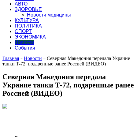
АВТО
ЗДОРОВЬЕ
Новости медицины
КУЛЬТУРА
ПОЛИТИКА
СПОРТ
ЭКОНОМИКА
Новости
События
Главная
»
Новости
»
Северная Македония передала Украине
танки Т-72, подаренные ранее Россией (ВИДЕО)
Северная Македония передала
Украине танки Т-72, подаренные ранее
Россией (ВИДЕО)