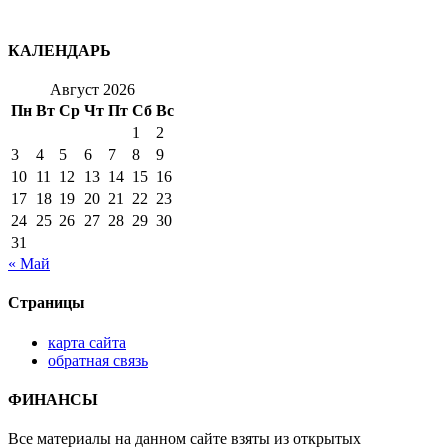
КАЛЕНДАРЬ
Август 2026
Пн
Вт
Ср
Чт
Пт
Сб
Вс
1
2
3
4
5
6
7
8
9
10
11
12
13
14
15
16
17
18
19
20
21
22
23
24
25
26
27
28
29
30
31
« Май
Страницы
карта сайта
обратная связь
ФИНАНСЫ
Все материалы на данном сайте взяты из открытых