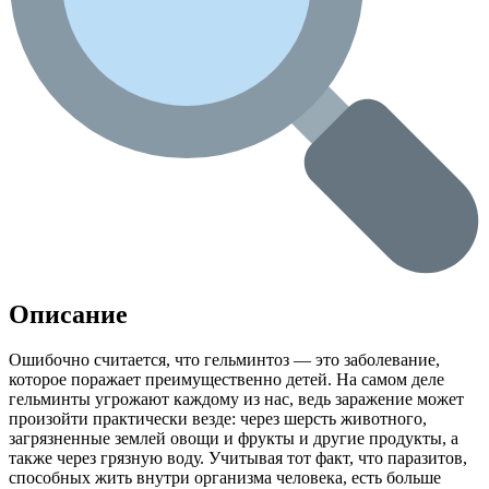
Описание
Ошибочно считается, что гельминтоз — это заболевание,
которое поражает преимущественно детей. На самом деле
гельминты угрожают каждому из нас, ведь заражение может
произойти практически везде: через шерсть животного,
загрязненные землей овощи и фрукты и другие продукты, а
также через грязную воду. Учитывая тот факт, что паразитов,
способных жить внутри организма человека, есть больше