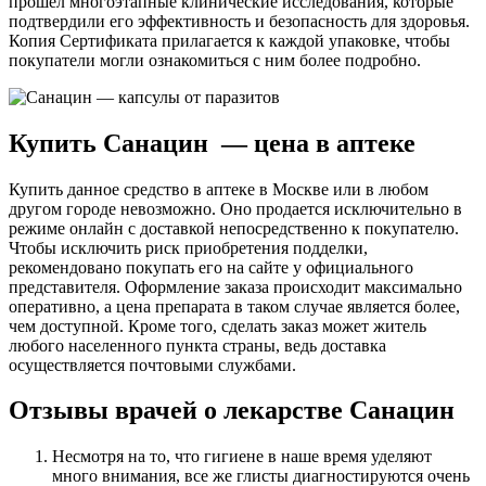
прошел многоэтапные клинические исследования, которые
подтвердили его эффективность и безопасность для здоровья.
Копия Сертификата прилагается к каждой упаковке, чтобы
покупатели могли ознакомиться с ним более подробно.
Купить Санацин — цена в аптеке
Купить данное средство в аптеке в Москве или в любом
другом городе невозможно. Оно продается исключительно в
режиме онлайн с доставкой непосредственно к покупателю.
Чтобы исключить риск приобретения подделки,
рекомендовано покупать его на сайте у официального
представителя. Оформление заказа происходит максимально
оперативно, а цена препарата в таком случае является более,
чем доступной. Кроме того, сделать заказ может житель
любого населенного пункта страны, ведь доставка
осуществляется почтовыми службами.
Отзывы врачей о лекарстве Санацин
Несмотря на то, что гигиене в наше время уделяют
много внимания, все же глисты диагностируются очень