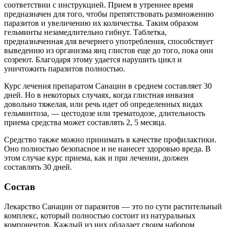
соответствии с инструкцией. Прием в утреннее время
предназначен для того, чтобы препятствовать размножению
паразитов и увеличению их количества. Таким образом
гельминты незамедлительно гибнут. Таблетка,
предназначенная для вечернего употребления, способствует
выведению из организма яиц глистов еще до того, пока они
созреют. Благодаря этому удается нарушить цикл и
уничтожить паразитов полностью.
Курс лечения препаратом Санацин в среднем составляет 30
дней. Но в некоторых случаях, когда глистная инвазия
довольно тяжелая, или речь идет об определенных видах
гельминтоза, — цестодозе или трематодозе, длительность
приема средства может составлять 2, 5 месяца.
Средство также можно принимать в качестве профилактики.
Оно полностью безопасное и не нанесет здоровью вреда. В
этом случае курс приема, как и при лечении, должен
составлять 30 дней.
Состав
Лекарство Санацин от паразитов — это по сути растительный
комплекс, который полностью состоит из натуральных
компонентов. Каждый из них обладает своим набором