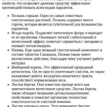
свойств, что позволяет данному средству эффективно
противодействовать всем видам паразитов.
Полынь горькая. Одно из самых известных
глистогонных растений. Полынь содержит много
горечи, которая является губительной для большинства
паразитов.
Ягода падуба. Подавляет патогенную флору и выводит
ее из организма. Оказывает легкий слабительный и
мочегонный эффект, помогает справиться с запорами и
снимает интоксикацию.
Пижма. Еще один мощный глистогонный компонент в
составе таблеток Санацина. Пижма также имеет
желчегонное действие, благодаря чему улучшает работу
желудка.
Имбирный корень. Это эффективный природный
антисептик. Он не просто уничтожает глистов, но также
налаживает работу желудочно-кишечного тракта,
способствует нормализации веса.
Листья березы. Они известны прежде всего как
замечательное мочегонное средство. Листва березы
также обладает мощными детоксикационными
свойствами и помогает организму полностью
очиститься после глистной инвазии.
Листва грецкого ореха. Этот компонент быстро