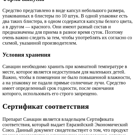
Средство представлено в виде капсул небольшого размера,
упакованных в блистеры по 10 штук. В одной упаковке есть
два таких блистера, в одном содержатся капсулы белого цвета,
а в другом — красного. Они имеют разный состав и
предназначены для приема в разное время суток. Поэтому
очень важно следить за тем, чтобы употреблять их согласно со
схемой, указанной производителем.
Условия хранения
Санацин необходимо хранить при комнатной температуре в
месте, которое является недоступным для маленьких детей.
Важно, чтобы в помещении не было повышенной влажности,
а на упаковку не падали прямые солнечные лучи. Средство
имеет определенный срок годности, после окончания
которого, использовать его строго запрещено.
Сертификат соответствия
Препарат Санацин является владельцем Сертификата
соответствия, который выдает Евразийский Экономический
Союз. Данный документ свидетельствует о том, что продукт