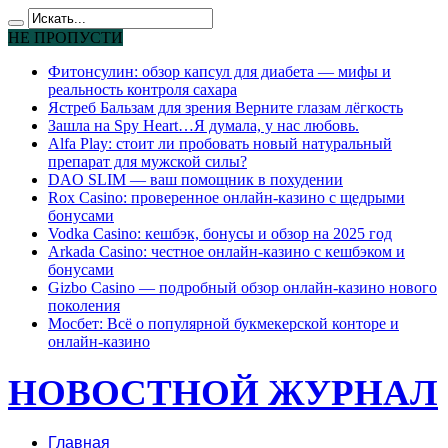
НЕ ПРОПУСТИ
Фитонсулин: обзор капсул для диабета — мифы и
реальность контроля сахара
Ястреб Бальзам для зрения Верните глазам лёгкость
Зашла на Spy Heart…Я думала, у нас любовь.
Alfa Play: стоит ли пробовать новый натуральный
препарат для мужской силы?
DAO SLIM — ваш помощник в похудении
Rox Casino: проверенное онлайн-казино с щедрыми
бонусами
Vodka Casino: кешбэк, бонусы и обзор на 2025 год
Arkada Casino: честное онлайн-казино с кешбэком и
бонусами
Gizbo Casino — подробный обзор онлайн-казино нового
поколения
Мосбет: Всё о популярной букмекерской конторе и
онлайн-казино
НОВОСТНОЙ ЖУРНАЛ
Главная