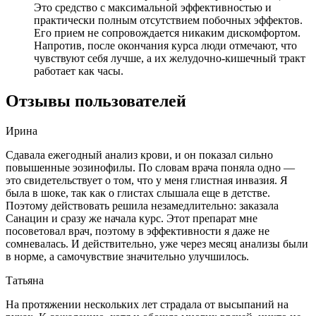
Это средство с максимальной эффективностью и
практически полным отсутствием побочных эффектов.
Его прием не сопровождается никаким дискомфортом.
Напротив, после окончания курса люди отмечают, что
чувствуют себя лучше, а их желудочно-кишечный тракт
работает как часы.
Отзывы пользователей
Ирина
Сдавала ежегодный анализ крови, и он показал сильно
повышенные эозинофилы. По словам врача поняла одно —
это свидетельствует о том, что у меня глистная инвазия. Я
была в шоке, так как о глистах слышала еще в детстве.
Поэтому действовать решила незамедлительно: заказала
Санацин и сразу же начала курс. Этот препарат мне
посоветовал врач, поэтому в эффективности я даже не
сомневалась. И действительно, уже через месяц анализы были
в норме, а самочувствие значительно улучшилось.
Татьяна
На протяжении нескольких лет страдала от высыпаний на