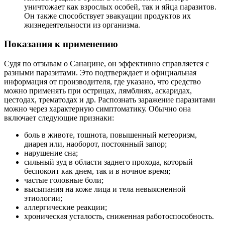
уничтожает как взрослых особей, так и яйца паразитов.
Он также способствует эвакуации продуктов их
жизнедеятельности из организма.
Показания к применению
Судя по отзывам о Санацине, он эффективно справляется с
разными паразитами. Это подтверждает и официальная
информация от производителя, где указано, что средство
можно применять при острицах, лямблиях, аскаридах,
цестодах, трематодах и др. Распознать заражение паразитами
можно через характерную симптоматику. Обычно она
включает следующие признаки:
боль в животе, тошнота, повышенный метеоризм,
диарея или, наоборот, постоянный запор;
нарушение сна;
сильный зуд в области заднего прохода, который
беспокоит как днем, так и в ночное время;
частые головные боли;
высыпания на коже лица и тела невыясненной
этиологии;
аллергические реакции;
хроническая усталость, сниженная работоспособность.