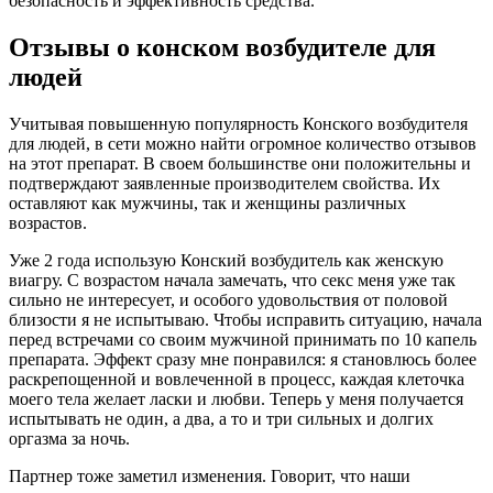
безопасность и эффективность средства.
Отзывы о конском возбудителе для
людей
Учитывая повышенную популярность Конского возбудителя
для людей, в сети можно найти огромное количество отзывов
на этот препарат. В своем большинстве они положительны и
подтверждают заявленные производителем свойства. Их
оставляют как мужчины, так и женщины различных
возрастов.
Уже 2 года использую Конский возбудитель как женскую
виагру. С возрастом начала замечать, что секс меня уже так
сильно не интересует, и особого удовольствия от половой
близости я не испытываю. Чтобы исправить ситуацию, начала
перед встречами со своим мужчиной принимать по 10 капель
препарата. Эффект сразу мне понравился: я становлюсь более
раскрепощенной и вовлеченной в процесс, каждая клеточка
моего тела желает ласки и любви. Теперь у меня получается
испытывать не один, а два, а то и три сильных и долгих
оргазма за ночь.
Партнер тоже заметил изменения. Говорит, что наши