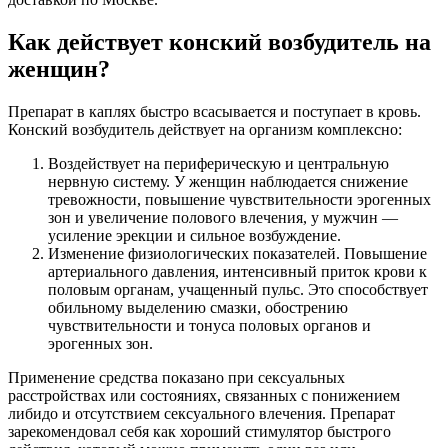
Как действует конский возбудитель на
женщин?
Препарат в каплях быстро всасывается и поступает в кровь.
Конский возбудитель действует на организм комплексно:
Воздействует на периферическую и центральную
нервную систему. У женщин наблюдается снижение
тревожности, повышение чувствительности эрогенных
зон и увеличение полового влечения, у мужчин —
усиление эрекции и сильное возбуждение.
Изменение физиологических показателей. Повышение
артериального давления, интенсивный приток крови к
половым органам, учащенный пульс. Это способствует
обильному выделению смазки, обострению
чувствительности и тонуса половых органов и
эрогенных зон.
Применение средства показано при сексуальных
расстройствах или состояниях, связанных с понижением
либидо и отсутствием сексуального влечения. Препарат
зарекомендовал себя как хороший стимулятор быстрого