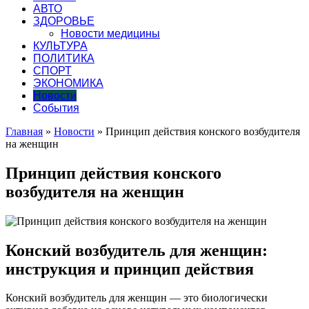
АВТО
ЗДОРОВЬЕ
Новости медицины
КУЛЬТУРА
ПОЛИТИКА
СПОРТ
ЭКОНОМИКА
Новости
События
Главная
»
Новости
»
Принцип действия конского возбудителя
на женщин
Принцип действия конского
возбудителя на женщин
Конский возбудитель для женщин:
инструкция и принцип действия
Конский возбудитель для женщин — это биологически