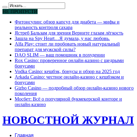
НЕ ПРОПУСТИ
Фитонсулин: обзор капсул для диабета — мифы и
реальность контроля сахара
Ястреб Бальзам для зрения Верните глазам лёгкость
Зашла на Spy Heart…Я думала, у нас любовь.
Alfa Play: стоит ли пробовать новый натуральный
препарат для мужской силы?
DAO SLIM — ваш помощник в похудении
Rox Casino: проверенное онлайн-казино с щедрыми
бонусами
Vodka Casino: кешбэк, бонусы и обзор на 2025 год
Arkada Casino: честное онлайн-казино с кешбэком и
бонусами
Gizbo Casino — подробный обзор онлайн-казино нового
поколения
Мосбет: Всё о популярной букмекерской конторе и
онлайн-казино
НОВОСТНОЙ ЖУРНАЛ
Главная