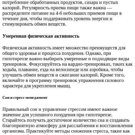
потребление обработанных продуктов, сахара и пустых
калорий. Регулярность приема пищи также важна —
распределите питание на 4-6 небольших приемов пищи в
течение дня, чтобы поддерживать уровень энергии и
стимулировать обмен веществ.
Умеренная физическая активность
Физическая активность имеет множество преимуществ для
общего здоровья и процесса похудения. Однако, при
гипотиреозе важно выбирать умеренные и подходящие виды
тренировок. Фокусируйтесь на кардио-тренировках, таких как
ходьба, плавание, езда на велосипеде или аэробика, чтобы
улучшить обмен веществ и сжигание калорий. Кроме того,
включайте в программу тренировок упражнения силового
характера для укрепления мышц.
Сон и стресс-менеджмент
Правильный сон и управление стрессом имеют важное
значение для успешного похудения при гипотиреозе.
Старайтесь получать достаточное количество сна и создавать
благоприятную атмосферу для расслабления и восстановления
организма. Практикуйте методы снижения стресса, такие как