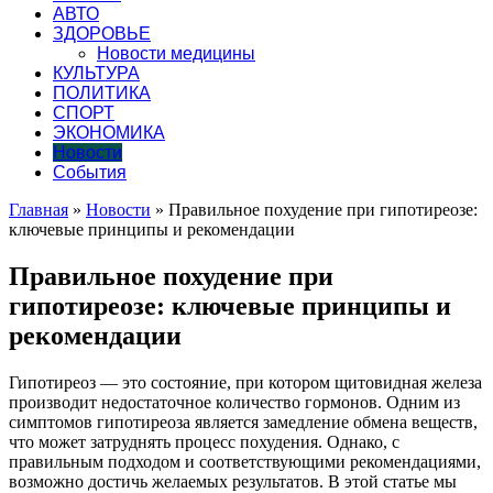
АВТО
ЗДОРОВЬЕ
Новости медицины
КУЛЬТУРА
ПОЛИТИКА
СПОРТ
ЭКОНОМИКА
Новости
События
Главная
»
Новости
»
Правильное похудение при гипотиреозе:
ключевые принципы и рекомендации
Правильное похудение при
гипотиреозе: ключевые принципы и
рекомендации
Гипотиреоз — это состояние, при котором щитовидная железа
производит недостаточное количество гормонов. Одним из
симптомов гипотиреоза является замедление обмена веществ,
что может затруднять процесс похудения. Однако, с
правильным подходом и соответствующими рекомендациями,
возможно достичь желаемых результатов. В этой статье мы