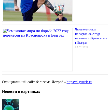
Чемпионат мира
по борьбе 2022 года
перенесен из Красноярска
в Белград
07.02.2021
Официальный сайт бальзама Ястреб -
https://1ystreb.ru
Новости в картинках