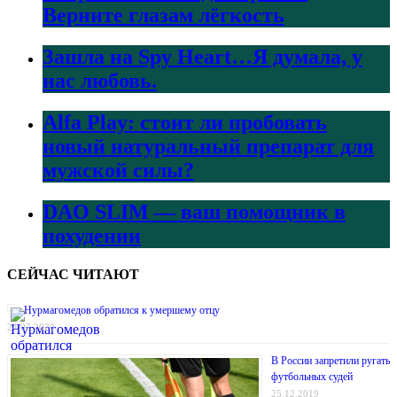
Верните глазам лёгкость
Зашла на Spy Heart…Я думала, у
нас любовь.
Alfa Play: стоит ли пробовать
новый натуральный препарат для
мужской силы?
DAO SLIM — ваш помощник в
похудении
СЕЙЧАС ЧИТАЮТ
Нурмагомедов обратился к умершему отцу
24.07.2020
В России запретили ругать
футбольных судей
25.12.2019