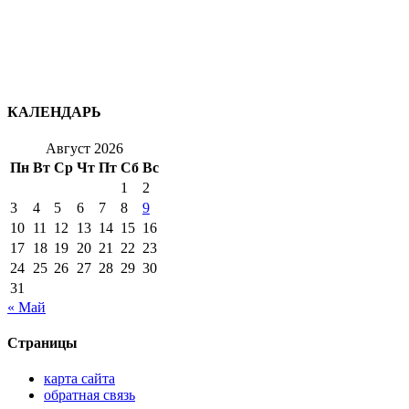
КАЛЕНДАРЬ
Август 2026
Пн
Вт
Ср
Чт
Пт
Сб
Вс
1
2
3
4
5
6
7
8
9
10
11
12
13
14
15
16
17
18
19
20
21
22
23
24
25
26
27
28
29
30
31
« Май
Страницы
карта сайта
обратная связь