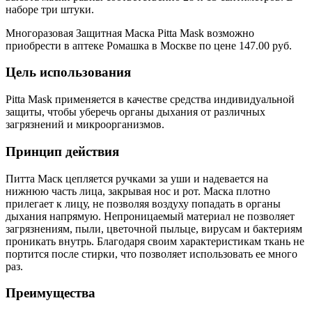
наборе три штуки.
Многоразовая Защитная Маска Pitta Mask возможно
приобрести в аптеке Ромашка в Москве по цене 147.00 руб.
Цель использования
Pitta Mask применяется в качестве средства индивидуальной
защиты, чтобы уберечь органы дыхания от различных
загрязнений и микроорганизмов.
Принцип действия
Питта Маск цепляется ручками за уши и надевается на
нижнюю часть лица, закрывая нос и рот. Маска плотно
прилегает к лицу, не позволяя воздуху попадать в органы
дыхания напрямую. Непроницаемый материал не позволяет
загрязнениям, пыли, цветочной пыльце, вирусам и бактериям
проникать внутрь. Благодаря своим характеристикам ткань не
портится после стирки, что позволяет использовать ее много
раз.
Преимущества