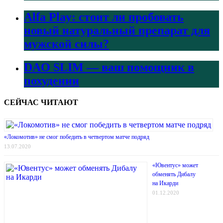
Alfa Play: стоит ли пробовать
новый натуральный препарат для
мужской силы?
DAO SLIM — ваш помощник в
похудении
СЕЙЧАС ЧИТАЮТ
«Локомотив» не смог победить в четвертом матче подряд
13.07.2020
«Ювентус» может
обменять Дибалу
на Икарди
01.12.2020