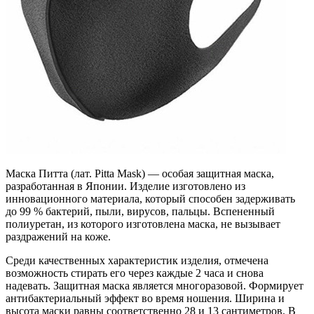
Маска Питта (лат. Pitta Mask) — особая защитная маска,
разработанная в Японии. Изделие изготовлено из
инновационного материала, который способен задерживать
до 99 % бактерий, пыли, вирусов, пальцы. Вспененный
полиуретан, из которого изготовлена маска, не вызывает
раздражений на коже.
Среди качественных характеристик изделия, отмечена
возможность стирать его через каждые 2 часа и снова
надевать. Защитная маска является многоразовой. Формирует
антибактериальный эффект во время ношения. Ширина и
высота маски равны соответственно 28 и 13 сантиметров. В