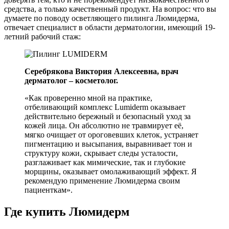
средства, а только качественный продукт. На вопрос: что вы
думаете по поводу осветляющего пилинга Люмидерма,
отвечает специалист в области дерматологии, имеющий 19-
летний рабочий стаж:
Серебрякова Виктория Алексеевна, врач
дерматолог – косметолог.
«Как проверенно мной на практике,
отбеливающий комплекс Lumiderm оказывает
действительно бережный и безопасный уход за
кожей лица. Он абсолютно не травмирует её,
мягко очищает от ороговевших клеток, устраняет
пигментацию и высыпания, выравнивает тон и
структуру кожи, скрывает следы усталости,
разглаживает как мимические, так и глубокие
морщины, оказывает омолаживающий эффект. Я
рекомендую применение Люмидерма своим
пациенткам».
Где купить Люмидерм