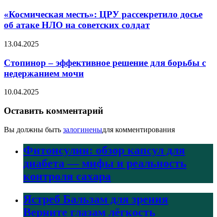
«Космическая месть»: ЦРУ рассекретило досье
об атаке НЛО на советских солдат
13.04.2025
Стопинор – эффективное решение для борьбы с
недержанием мочи
10.04.2025
Оставить комментарий
Вы должны быть
залогинены
для комментирования
Фитонсулин: обзор капсул для
диабета — мифы и реальность
контроля сахара
Ястреб Бальзам для зрения
Верните глазам лёгкость