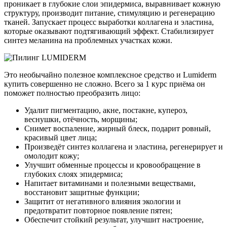
проникает в глубокие слои эпидермиса, выравнивает кожную
структуру, производит питание, стимуляцию и регенерацию
тканей. Запускает процесс выработки коллагена и эластина,
которые оказывают подтягивающий эффект. Стабилизирует
синтез меланина на проблемных участках кожи.
Это необычайно полезное комплексное средство и Lumiderm
купить совершенно не сложно. Всего за 1 курс приёма он
поможет полностью преобразить лицо:
Удалит пигментацию, акне, постакне, купероз,
веснушки, отёчность, морщины;
Снимет воспаление, жирный блеск, подарит ровный,
красивый цвет лица;
Произведёт синтез коллагена и эластина, регенерирует и
омолодит кожу;
Улучшит обменные процессы и кровообращение в
глубоких слоях эпидермиса;
Напитает витаминами и полезными веществами,
восстановит защитные функции;
Защитит от негативного влияния экологии и
предотвратит повторное появление пятен;
Обеспечит стойкий результат, улучшит настроение,