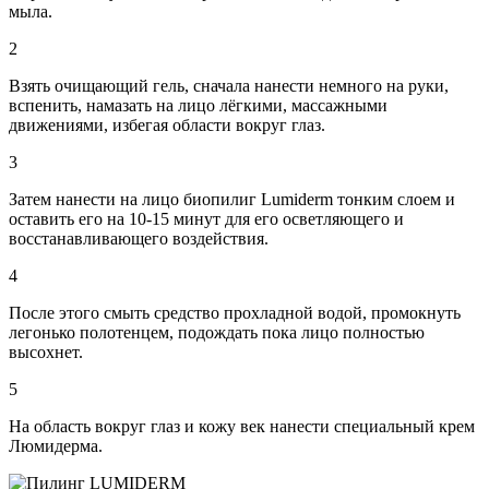
мыла.
2
Взять очищающий гель, сначала нанести немного на руки,
вспенить, намазать на лицо лёгкими, массажными
движениями, избегая области вокруг глаз.
3
Затем нанести на лицо биопилиг Lumiderm тонким слоем и
оставить его на 10-15 минут для его осветляющего и
восстанавливающего воздействия.
4
После этого смыть средство прохладной водой, промокнуть
легонько полотенцем, подождать пока лицо полностью
высохнет.
5
На область вокруг глаз и кожу век нанести специальный крем
Люмидерма.