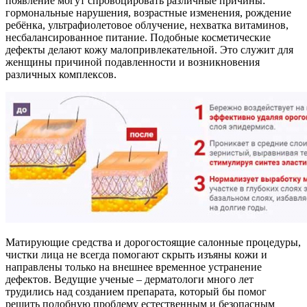
появление могут спровоцировать различные причины:
гормональные нарушения, возрастные изменения, рождение
ребёнка, ультрафиолетовое облучение, нехватка витаминов,
несбалансированное питание. Подобные косметические
дефекты делают кожу малопривлекательной. Это служит для
женщины причиной подавленности и возникновения
различных комплексов.
Матирующие средства и дорогостоящие салонные процедуры,
чистки лица не всегда помогают скрыть изъяны кожи и
направлены только на внешнее временное устранение
дефектов. Ведущие ученые – дерматологи много лет
трудились над созданием препарата, который бы помог
решить подобную проблему естественным и безопасным