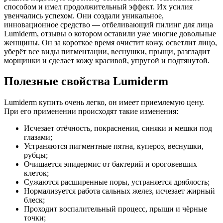
способом и имел продолжительный эффект. Их усилия
увенчались успехом. Они создали уникальное,
инновационное средство — отбеливающий пилинг для лица
Lumiderm, отзывы о котором оставили уже многие довольные
женщины. Он за короткое время очистит кожу, осветлит лицо,
уберёт все виды пигментации, веснушки, прыщи, разгладит
морщинки и сделает кожу красивой, упругой и подтянутой.
Полезные свойства Lumiderm
Lumiderm купить очень легко, он имеет приемлемую цену.
При его применении происходят такие изменения:
Исчезает отёчность, покраснения, синяки и мешки под
глазами;
Устраняются пигментные пятна, купероз, веснушки,
рубцы;
Очищается эпидермис от бактерий и ороговевших
клеток;
Сужаются расширенные поры, устраняется дряблость;
Нормализуется работа сальных желез, исчезает жирный
блеск;
Проходит воспалительный процесс, прыщи и чёрные
точки;